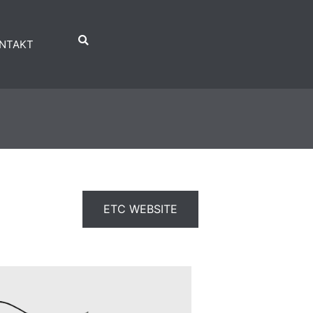
NTAKT
ETC WEBSITE