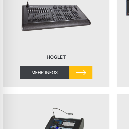
HOGLET
MEHR INFOS