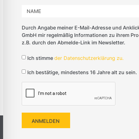
Durch Angabe meiner E-Mail-Adresse und Anklick
GmbH mir regelmäßig Informationen zu ihrem Produ
z.B. durch den Abmelde-Link im Newsletter.
Ich stimme
der Datenschutzerklärung zu.
Ich bestätige, mindestens 16 Jahre alt zu sein.
ANMELDEN