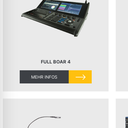
FULL BOAR 4
MEHR INFOS