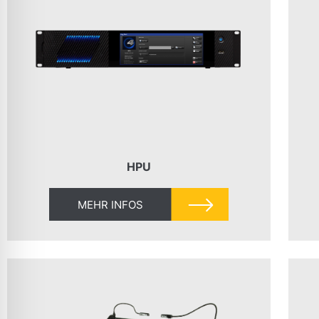
HPU
MEHR INFOS