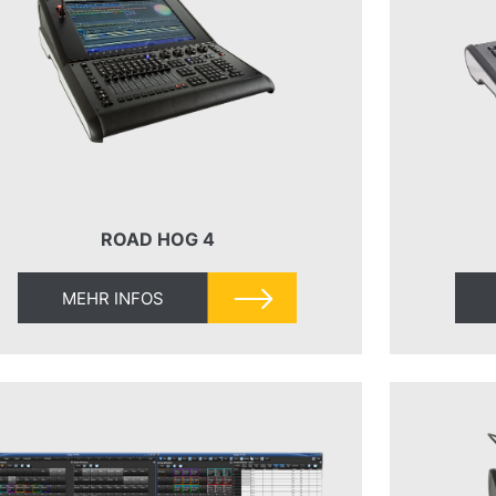
ROAD HOG 4
MEHR INFOS