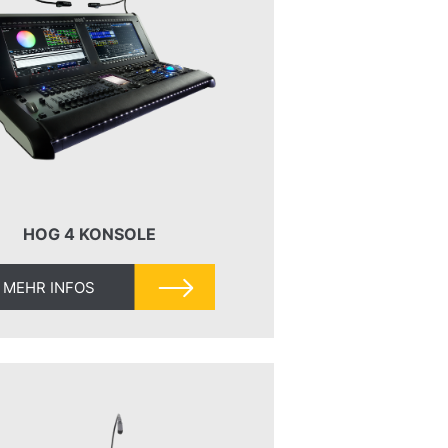
HOG 4 KONSOLE
MEHR INFOS