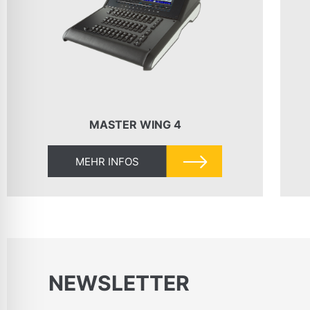
MASTER WING 4
MEHR INFOS
NEWSLETTER