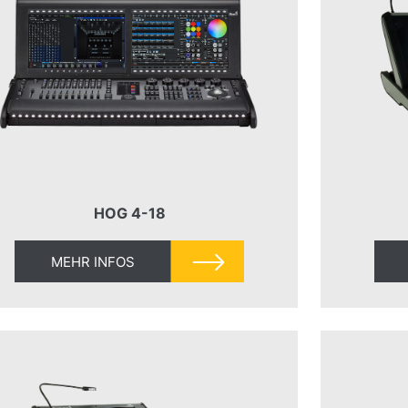
HOG 4-18
MEHR INFOS