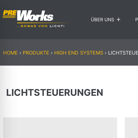
ÜBER UNS
HOME
›
PRODUKTE
›
HIGH END SYSTEMS
›
LICHTSTEU
LICHTSTEUERUNGEN