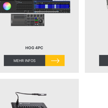
HOG 4PC
MEHR INFOS