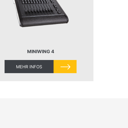
MINIWING 4
MEHR INFOS