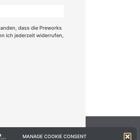
tanden, dass die Preworks
 ich jederzeit widerrufen,
MANAGE COOKIE CONSENT