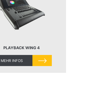
PLAYBACK WING 4
MEHR INFOS