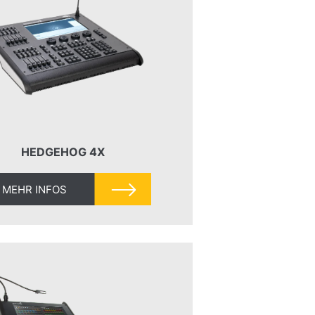
HEDGEHOG 4X
MEHR INFOS