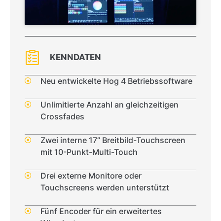
KENNDATEN
Neu entwickelte Hog 4 Betriebssoftware
Unlimitierte Anzahl an gleichzeitigen
Crossfades
Zwei interne 17” Breitbild-Touchscreen
mit 10-Punkt-Multi-Touch
Drei externe Monitore oder
Touchscreens werden unterstützt
Fünf Encoder für ein erweitertes