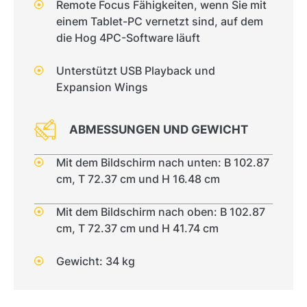
Remote Focus Fähigkeiten, wenn Sie mit
einem Tablet-PC vernetzt sind, auf dem
die Hog 4PC-Software läuft
Unterstützt USB Playback und
Expansion Wings
ABMESSUNGEN UND GEWICHT
Mit dem Bildschirm nach unten: B 102.87
cm, T 72.37 cm und H 16.48 cm
Mit dem Bildschirm nach oben: B 102.87
cm, T 72.37 cm und H 41.74 cm
Gewicht: 34 kg