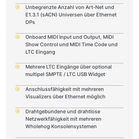
Unbegrenzte Anzahl von Art-Net und
E1.3.1 (sACN) Universen über Ethernet
DPs
Onboard MIDI Input und Output, MIDI
Show Control und MIDI Time Code und
LTC Eingang
Mehrere LTC Eingänge über optional
multipel SMPTE / LTC USB Widget
Anschlussfähigkeit mit mehreren
Visualizers über Ethernet möglich
Drahtgebundene und drahtlose
Netzwerkfähigkeit mit mehreren
Wholehog Konsolensystemen