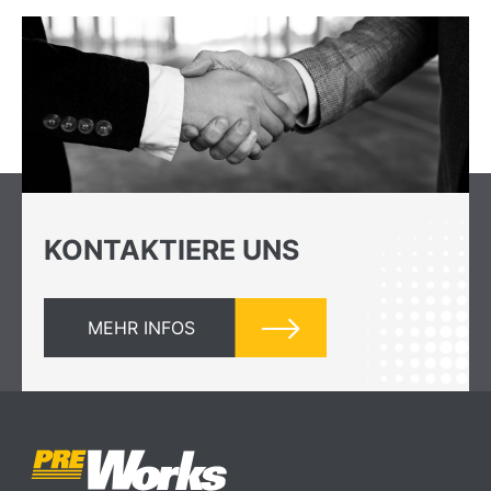
KONTAKTIERE UNS
MEHR INFOS