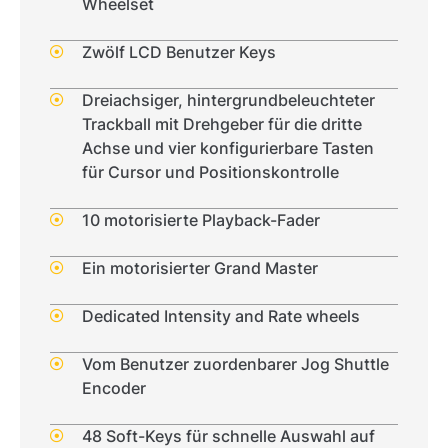
Wheelset
Zwölf LCD Benutzer Keys
Dreiachsiger, hintergrundbeleuchteter
Trackball mit Drehgeber für die dritte
Achse und vier konfigurierbare Tasten
für Cursor und Positionskontrolle
10 motorisierte Playback-Fader
Ein motorisierter Grand Master
Dedicated Intensity and Rate wheels
Vom Benutzer zuordenbarer Jog Shuttle
Encoder
48 Soft-Keys für schnelle Auswahl auf