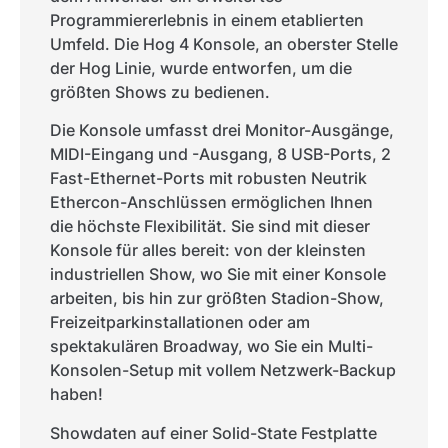
Programmiererlebnis in einem etablierten
Umfeld. Die Hog 4 Konsole, an oberster Stelle
der Hog Linie, wurde entworfen, um die
größten Shows zu bedienen.
Die Konsole umfasst drei Monitor-Ausgänge,
MIDI-Eingang und -Ausgang, 8 USB-Ports, 2
Fast-Ethernet-Ports mit robusten Neutrik
Ethercon-Anschlüssen ermöglichen Ihnen
die höchste Flexibilität. Sie sind mit dieser
Konsole für alles bereit: von der kleinsten
industriellen Show, wo Sie mit einer Konsole
arbeiten, bis hin zur größten Stadion-Show,
Freizeitparkinstallationen oder am
spektakulären Broadway, wo Sie ein Multi-
Konsolen-Setup mit vollem Netzwerk-Backup
haben!
Showdaten auf einer Solid-State Festplatte