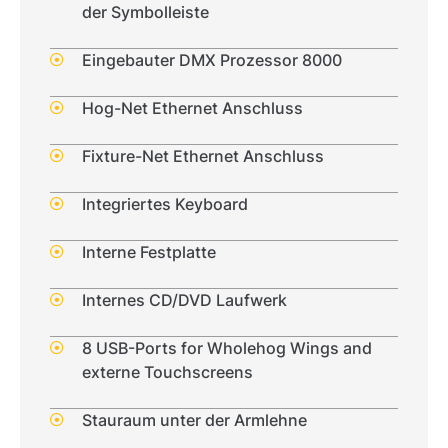
der Symbolleiste
Eingebauter DMX Prozessor 8000
Hog-Net Ethernet Anschluss
Fixture-Net Ethernet Anschluss
Integriertes Keyboard
Interne Festplatte
Internes CD/DVD Laufwerk
8 USB-Ports for Wholehog Wings and
externe Touchscreens
Stauraum unter der Armlehne