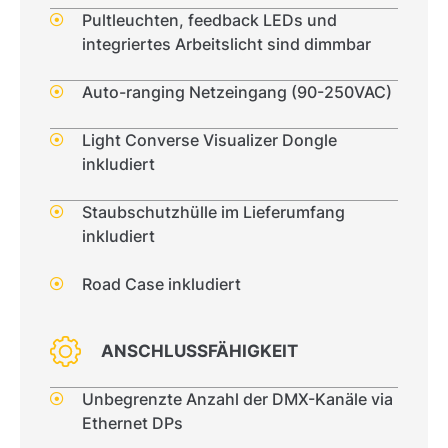
Pultleuchten, feedback LEDs und
integriertes Arbeitslicht sind dimmbar
Auto-ranging Netzeingang (90-250VAC)
Light Converse Visualizer Dongle
inkludiert
Staubschutzhülle im Lieferumfang
inkludiert
Road Case inkludiert
ANSCHLUSSFÄHIGKEIT
Unbegrenzte Anzahl der DMX-Kanäle via
Ethernet DPs