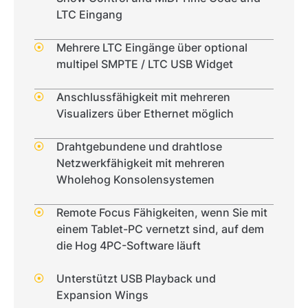
LTC Eingang
Mehrere LTC Eingänge über optional
multipel SMPTE / LTC USB Widget
Anschlussfähigkeit mit mehreren
Visualizers über Ethernet möglich
Drahtgebundene und drahtlose
Netzwerkfähigkeit mit mehreren
Wholehog Konsolensystemen
Remote Focus Fähigkeiten, wenn Sie mit
einem Tablet-PC vernetzt sind, auf dem
die Hog 4PC-Software läuft
Unterstützt USB Playback und
Expansion Wings