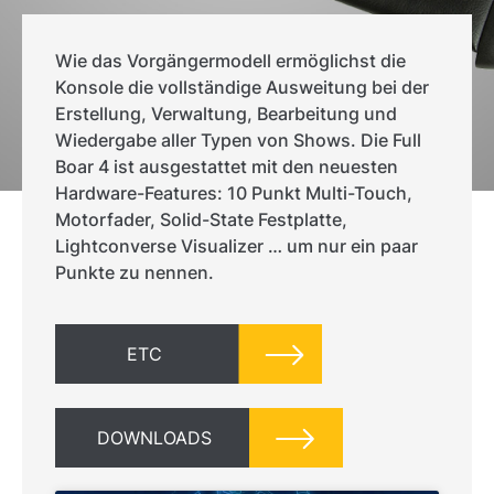
Wie das Vorgängermodell ermöglichst die
Konsole die vollständige Ausweitung bei der
Erstellung, Verwaltung, Bearbeitung und
Wiedergabe aller Typen von Shows. Die Full
Boar 4 ist ausgestattet mit den neuesten
Hardware-Features: 10 Punkt Multi-Touch,
Motorfader, Solid-State Festplatte,
Lightconverse Visualizer … um nur ein paar
Punkte zu nennen.
ETC
DOWNLOADS