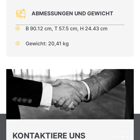
ABMESSUNGEN UND GEWICHT
B 90.12 cm, T 57.5 cm, H 24.43 cm
Gewicht: 20,41 kg
KONTAKTIERE UNS