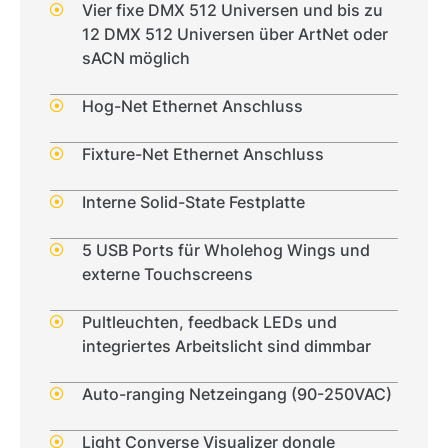
Vier fixe DMX 512 Universen und bis zu
12 DMX 512 Universen über ArtNet oder
sACN möglich
Hog-Net Ethernet Anschluss
Fixture-Net Ethernet Anschluss
Interne Solid-State Festplatte
5 USB Ports für Wholehog Wings und
externe Touchscreens
Pultleuchten, feedback LEDs und
integriertes Arbeitslicht sind dimmbar
Auto-ranging Netzeingang (90-250VAC)
Light Converse Visualizer dongle