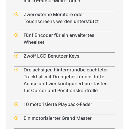
mit 10-Punkt-Multi-Touch
Zwei externe Monitore oder
Touchscreens werden unterstützt
Fünf Encoder für ein erweitertes
Wheelset
Zwölf LCD Benutzer Keys
Dreiachsiger, hintergrundbeleuchteter
Trackball mit Drehgeber für die dritte
Achse und vier konfigurierbare Tasten
für Cursor und Positionskontrolle
10 motorisierte Playback-Fader
Ein motorisierter Grand Master