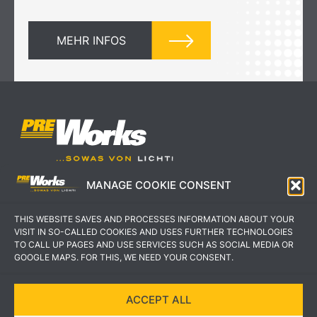
MEHR INFOS
MANAGE COOKIE CONSENT
IMPRESSUM
AGB
THIS WEBSITE SAVES AND PROCESSES INFORMATION ABOUT YOUR
DATENSCHUTZERKLÄRUNG
KONTAKT
VISIT IN SO-CALLED COOKIES AND USES FURTHER TECHNOLOGIES
TO CALL UP PAGES AND USE SERVICES SUCH AS SOCIAL MEDIA OR
GOOGLE MAPS. FOR THIS, WE NEED YOUR CONSENT.
ACCEPT ALL