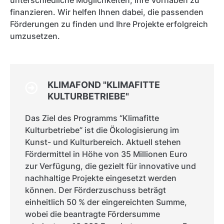
unterschiedliche Möglichkeiten, Ihre Vorhaben zu
finanzieren. Wir helfen Ihnen dabei, die passenden
Förderungen zu finden und Ihre Projekte erfolgreich
umzusetzen.
KLIMAFOND "KLIMAFITTE
KULTURBETRIEBE"
Das Ziel des Programms “Klimafitte
Kulturbetriebe” ist die Ökologisierung im
Kunst- und Kulturbereich. Aktuell stehen
Fördermittel in Höhe von 35 Millionen Euro
zur Verfügung, die gezielt für innovative und
nachhaltige Projekte eingesetzt werden
können. Der Förderzuschuss beträgt
einheitlich 50 % der eingereichten Summe,
wobei die beantragte Fördersumme