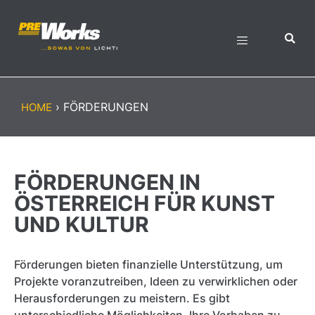
›
FÖRDERUNGEN
HOME
FÖRDERUNGEN IN
ÖSTERREICH FÜR KUNST
UND KULTUR
Förderungen bieten finanzielle Unterstützung, um
Projekte voranzutreiben, Ideen zu verwirklichen oder
Herausforderungen zu meistern. Es gibt