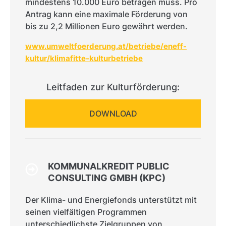
mindestens 10.000 Euro betragen muss. Pro
Antrag kann eine maximale Förderung von
bis zu 2,2 Millionen Euro gewährt werden.
www.umweltfoerderung.at/betriebe/eneff-
kultur/klimafitte-kulturbetriebe
Leitfaden zur Kulturförderung:
DOWNLOAD
KOMMUNALKREDIT PUBLIC
CONSULTING GMBH (KPC)
Der Klima- und Energiefonds unterstützt mit
seinen vielfältigen Programmen
unterschiedlichste Zielgruppen von