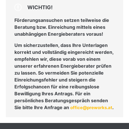
WICHTIG!
Förderungsansuchen setzen teilweise die
Beratung bzw. Einreichung mittels eines
unabhängigen Energieberaters voraus!
Um sicherzustellen, dass Ihre Unterlagen
korrekt und vollständig eingereicht werden,
empfehlen wir, diese vorab von einem
unserer erfahrenen Energieberater prüfen
zu lassen. So vermeiden Sie potenzielle
Einreichungsfehler und steigern die
Erfolgschancen für eine reibungslose
Bewilligung Ihres Antrags. Für ein
persönliches Beratungsgespräch senden
Sie bitte Ihre Anfrage an
.
office@preworks.at