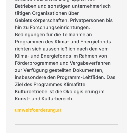
Betrieben und sonstigen unternehmerisch
tätigen Organisationen über
Gebietskörperschaften, Privatpersonen bis
hin zu Forschungseinrichtungen.
Bedingungen für die Teilnahme an
Programmen des Klima- und Energiefonds
richten sich ausschließlich nach den vom
Klima- und Energiefonds im Rahmen von
Förderprogrammen und Vergabeverfahren
zur Verfügung gestellten Dokumenten,
insbesondere den Programm-Leitfäden. Das
Ziel des Programmes Klimafitte
Kulturbetriebe ist die Ökologisierung im
Kunst- und Kulturbereich.
umweltfoerderung.at