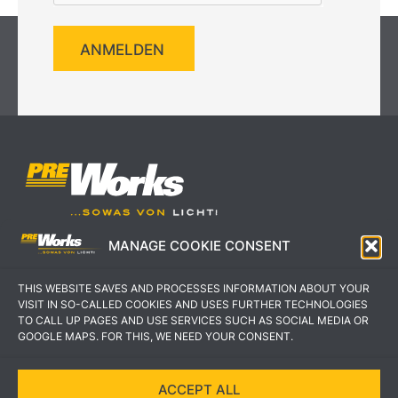
ANMELDEN
MANAGE COOKIE CONSENT
IMPRESSUM
AGB
THIS WEBSITE SAVES AND PROCESSES INFORMATION ABOUT YOUR
DATENSCHUTZERKLÄRUNG
KONTAKT
VISIT IN SO-CALLED COOKIES AND USES FURTHER TECHNOLOGIES
TO CALL UP PAGES AND USE SERVICES SUCH AS SOCIAL MEDIA OR
GOOGLE MAPS. FOR THIS, WE NEED YOUR CONSENT.
ACCEPT ALL