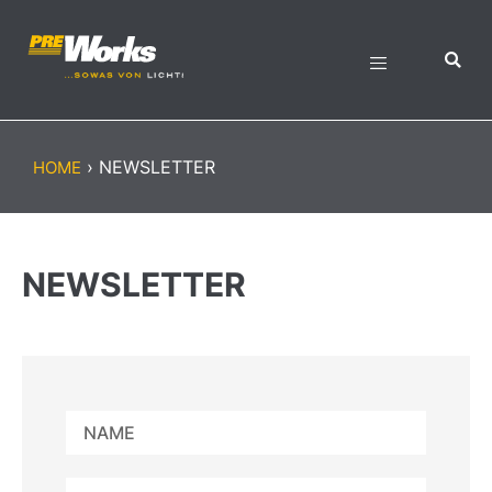
›
NEWSLETTER
HOME
NEWSLETTER