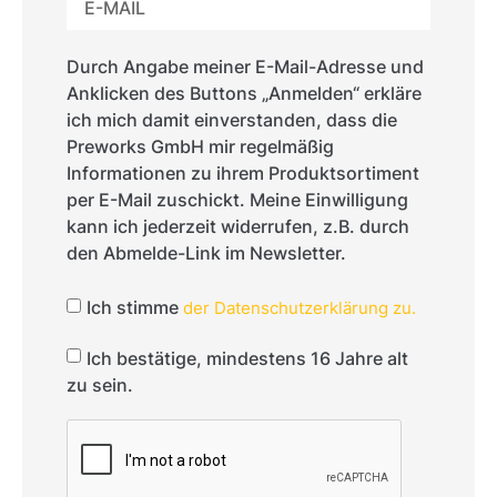
Durch Angabe meiner E-Mail-Adresse und
Anklicken des Buttons „Anmelden“ erkläre
ich mich damit einverstanden, dass die
Preworks GmbH mir regelmäßig
Informationen zu ihrem Produktsortiment
per E-Mail zuschickt. Meine Einwilligung
kann ich jederzeit widerrufen, z.B. durch
den Abmelde-Link im Newsletter.
Ich stimme
der Datenschutzerklärung zu.
Ich bestätige, mindestens 16 Jahre alt
zu sein.