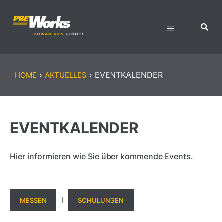
›
›
EVENTKALENDER
HOME
AKTUELLES
EVENTKALENDER
Hier informieren wie Sie über kommende Events.
MESSEN
SCHULUNGEN