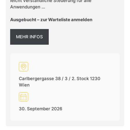
leicht verständliche Steuerung für alle
Anwendungen ...
Ausgebucht – zur Warteliste anmelden
MEHR INFOS
Carlbergergasse 38 / 3 / 2. Stock 1230
Wien
30. September 2026