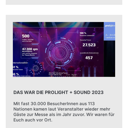
DAS WAR DIE PROLIGHT + SOUND 2023
Mit fast 30.000 BesucherInnen aus 113
Nationen kamen laut Veranstalter wieder mehr
Gäste zur Messe als im Jahr zuvor. Wir waren für
Euch auch vor Ort.