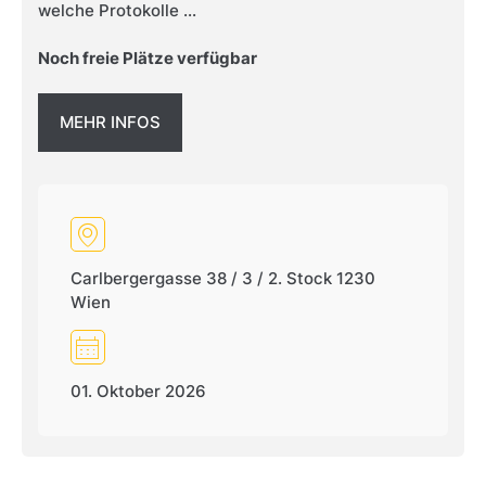
welche Protokolle ...
Noch freie Plätze verfügbar
MEHR INFOS
Carlbergergasse 38 / 3 / 2. Stock 1230
Wien
01. Oktober 2026