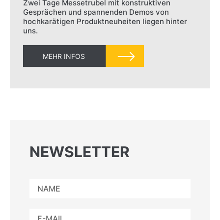
Zwei Tage Messetrubel mit konstruktiven
Gesprächen und spannenden Demos von
hochkarätigen Produktneuheiten liegen hinter
uns.
MEHR INFOS
NEWSLETTER