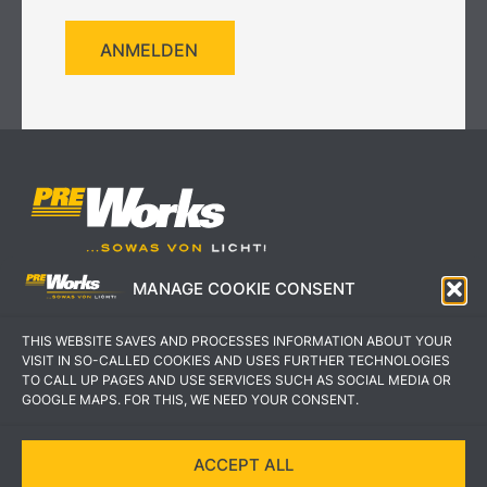
ANMELDEN
MANAGE COOKIE CONSENT
IMPRESSUM
AGB
THIS WEBSITE SAVES AND PROCESSES INFORMATION ABOUT YOUR
DATENSCHUTZERKLÄRUNG
KONTAKT
VISIT IN SO-CALLED COOKIES AND USES FURTHER TECHNOLOGIES
TO CALL UP PAGES AND USE SERVICES SUCH AS SOCIAL MEDIA OR
GOOGLE MAPS. FOR THIS, WE NEED YOUR CONSENT.
ACCEPT ALL