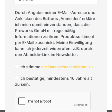
Durch Angabe meiner E-Mail-Adresse und
Anklicken des Buttons „Anmelden“ erkläre
ich mich damit einverstanden, dass die
Preworks GmbH mir regelmäßig
Informationen zu ihrem Produktsortiment
per E-Mail zuschickt. Meine Einwilligung
kann ich jederzeit widerrufen, z.B. durch
den Abmelde-Link im Newsletter.
Ich stimme
der Datenschutzerklärung zu.
Ich bestätige, mindestens 16 Jahre alt
zu sein.