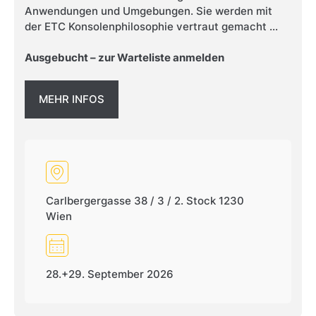
Anwendungen und Umgebungen. Sie werden mit
der ETC Konsolenphilosophie vertraut gemacht ...
Ausgebucht – zur Warteliste anmelden
MEHR INFOS
Carlbergergasse 38 / 3 / 2. Stock 1230
Wien
28.+29. September 2026