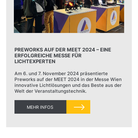
PREWORKS AUF DER MEET 2024 – EINE
ERFOLGREICHE MESSE FÜR
LICHTEXPERTEN
Am 6. und 7. November 2024 präsentierte
Preworks auf der MEET 2024 in der Messe Wien
innovative Lichtlösungen und das Beste aus der
Welt der Veranstaltungstechnik.
MEHR INFOS