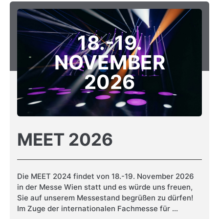
18.-19.
NOVEMBER
2026
MEET 2026
Die MEET 2024 findet von 18.-19. November 2026
in der Messe Wien statt und es würde uns freuen,
Sie auf unserem Messestand begrüßen zu dürfen!
Im Zuge der internationalen Fachmesse für ...