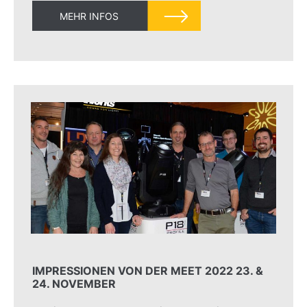
MEHR INFOS
IMPRESSIONEN VON DER MEET 2022 23. &
24. NOVEMBER