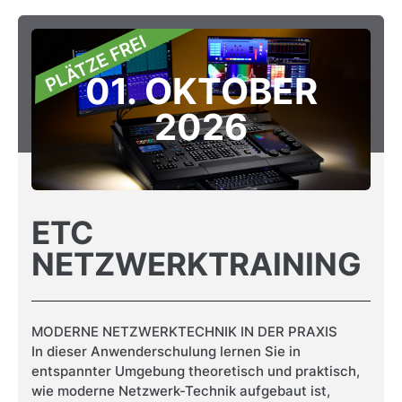
01. OKTOBER
2026
ETC
NETZWERKTRAINING
MODERNE NETZWERKTECHNIK IN DER PRAXIS
In dieser Anwenderschulung lernen Sie in
entspannter Umgebung theoretisch und praktisch,
wie moderne Netzwerk-Technik aufgebaut ist,