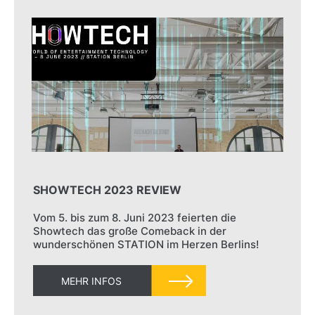
SHOWTECH 2023 REVIEW
Vom 5. bis zum 8. Juni 2023 feierten die
Showtech das große Comeback in der
wunderschönen STATION im Herzen Berlins!
MEHR INFOS