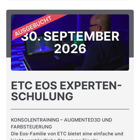
30. SEPTEMBER
2026
ETC EOS EXPERTEN-
SCHULUNG
KONSOLENTRAINING – AUGMENTED3D UND
FARBSTEUERUNG
Die Eos-Familie von ETC bietet eine einfache und