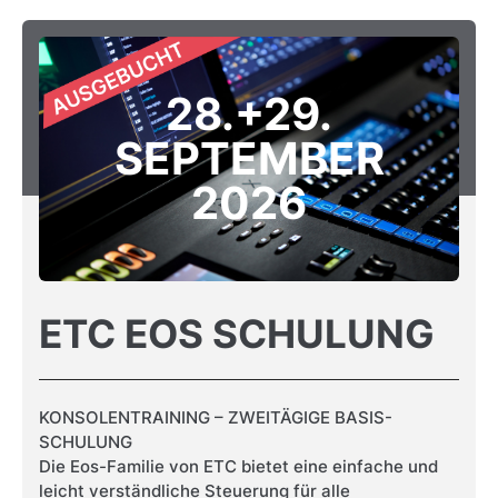
28.+29.
SEPTEMBER
2026
ETC EOS SCHULUNG
KONSOLENTRAINING – ZWEITÄGIGE BASIS-
SCHULUNG
Die Eos-Familie von ETC bietet eine einfache und
leicht verständliche Steuerung für alle