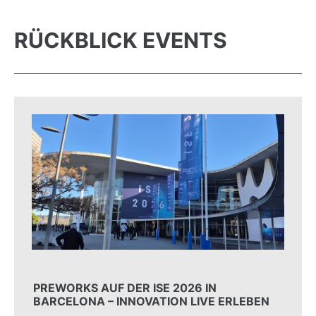
RÜCKBLICK EVENTS
PREWORKS AUF DER ISE 2026 IN
BARCELONA – INNOVATION LIVE ERLEBEN