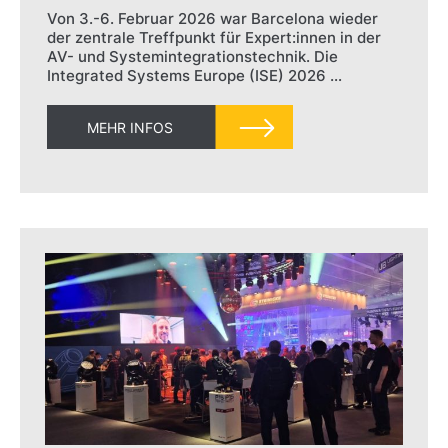
Von 3.-6. Februar 2026 war Barcelona wieder
der zentrale Treffpunkt für Expert:innen in der
AV- und Systemintegrationstechnik. Die
Integrated Systems Europe (ISE) 2026 …
MEHR INFOS