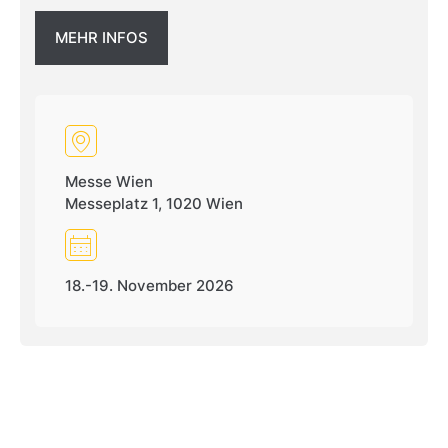
MEHR INFOS
Messe Wien
Messeplatz 1, 1020 Wien
18.-19. November 2026