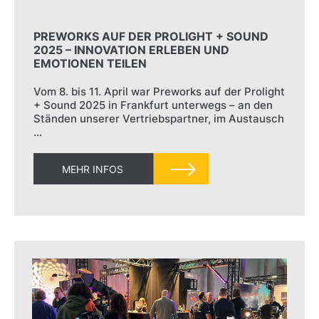
PREWORKS AUF DER PROLIGHT + SOUND
2025 – INNOVATION ERLEBEN UND
EMOTIONEN TEILEN
Vom 8. bis 11. April war Preworks auf der Prolight
+ Sound 2025 in Frankfurt unterwegs – an den
Ständen unserer Vertriebspartner, im Austausch
…
MEHR INFOS