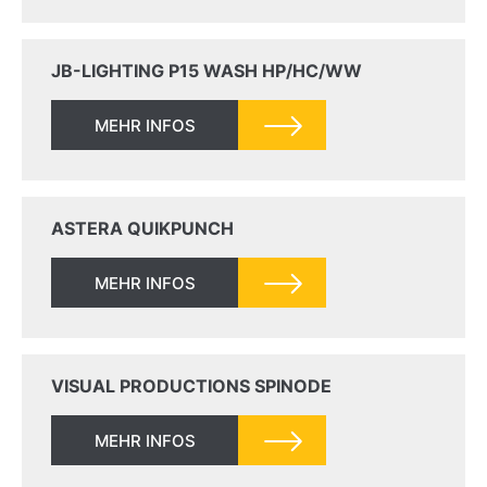
JB-LIGHTING P15 WASH HP/HC/WW
MEHR INFOS
ASTERA QUIKPUNCH
MEHR INFOS
VISUAL PRODUCTIONS SPINODE
MEHR INFOS