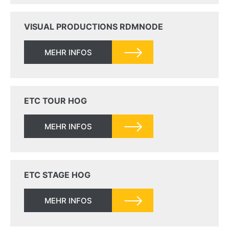
VISUAL PRODUCTIONS RDMNODE
MEHR INFOS
ETC TOUR HOG
MEHR INFOS
ETC STAGE HOG
MEHR INFOS