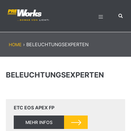
›
BELEUCHTUNGSEXPERTEN
HOME
BELEUCHTUNGSEXPERTEN
ETC EOS APEX FP
MEHR INFOS