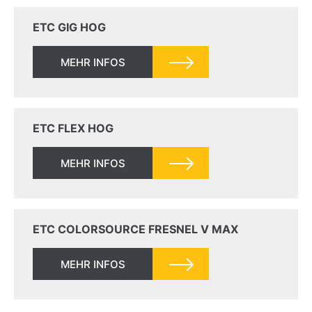
ETC GIG HOG
MEHR INFOS
ETC FLEX HOG
MEHR INFOS
ETC COLORSOURCE FRESNEL V MAX
MEHR INFOS