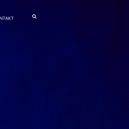
NTAKT