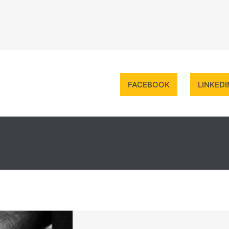
FACEBOOK
LINKEDI