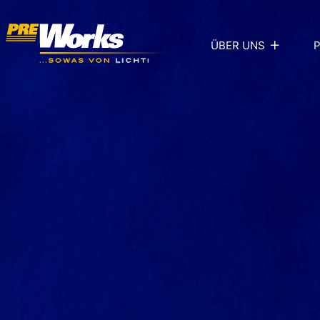
ÜBER UNS