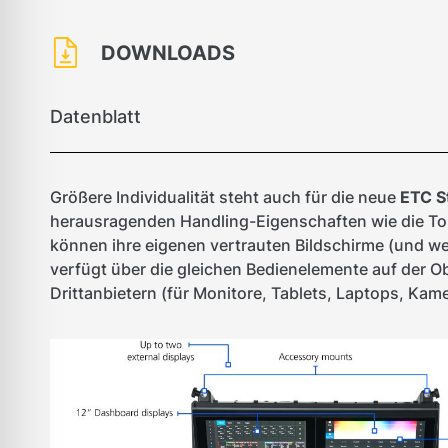
DOWNLOADS
Datenblatt
Größere Individualität steht auch für die neue
ETC S
herausragenden Handling-Eigenschaften wie die Tour
können ihre eigenen vertrauten Bildschirme (und we
verfügt über die gleichen Bedienelemente auf der 
Drittanbietern (für Monitore, Tablets, Laptops, Kam