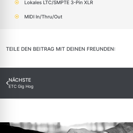
Lokales LTC/SMPTE 3-Pin XLR
MIDI In/Thru/Out
TEILE DEN BEITRAG MIT DEINEN FREUNDEN:
NÄCHSTE
ETC Gig Hog