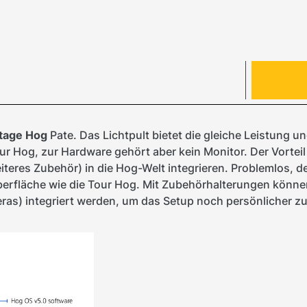
tage Hog
Pate. Das Lichtpult bietet die gleiche Leistung un
 Hog, zur Hardware gehört aber kein Monitor. Der Vorteil f
iteres Zubehör) in die Hog-Welt integrieren. Problemlos, 
Oberfläche wie die Tour Hog. Mit Zubehörhalterungen könn
eras) integriert werden, um das Setup noch persönlicher zu