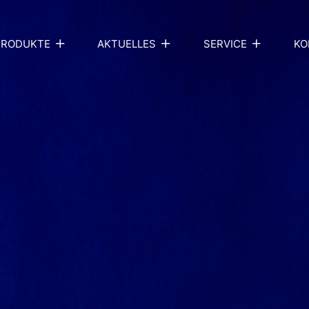
PRODUKTE
AKTUELLES
SERVICE
KO