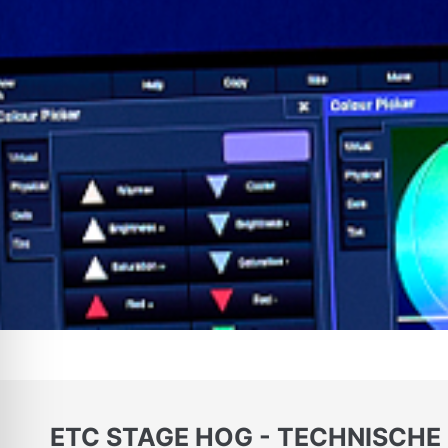
ETC STAGE HOG - TECHNISCHE