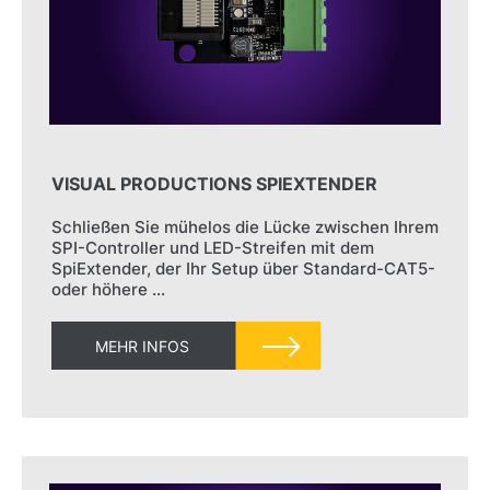
VISUAL PRODUCTIONS SPIEXTENDER
Schließen Sie mühelos die Lücke zwischen Ihrem
SPI-Controller und LED-Streifen mit dem
SpiExtender, der Ihr Setup über Standard-CAT5-
oder höhere …
MEHR INFOS