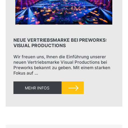
NEUE VERTRIEBSMARKE BEI PREWORKS:
VISUAL PRODUCTIONS
Wir freuen uns, Ihnen die Einführung unserer
neuen Vertriebsmarke Visual Productions bei
Preworks bekannt zu geben. Mit einem starken
Fokus auf …
MEHR INFOS