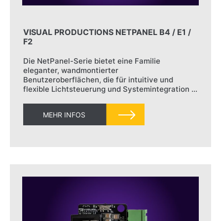
VISUAL PRODUCTIONS NETPANEL B4 / E1 /
F2
Die NetPanel-Serie bietet eine Familie
eleganter, wandmontierter
Benutzeroberflächen, die für intuitive und
flexible Lichtsteuerung und Systemintegration …
MEHR INFOS