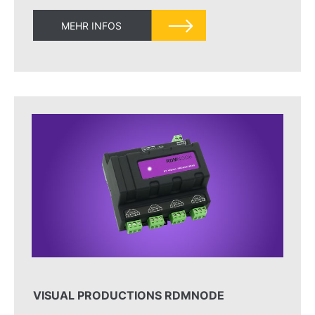
MEHR INFOS
VISUAL PRODUCTIONS RDMNODE