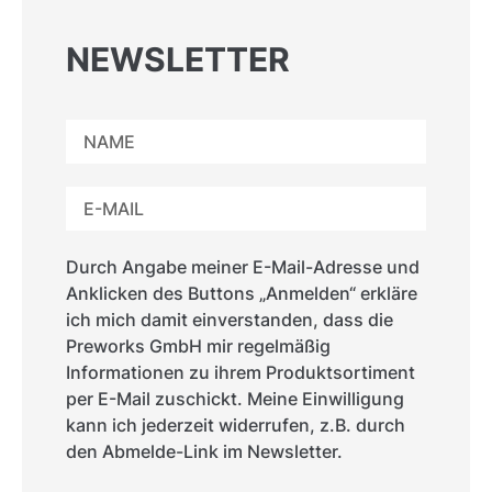
NEWSLETTER
Durch Angabe meiner E-Mail-Adresse und
Anklicken des Buttons „Anmelden“ erkläre
ich mich damit einverstanden, dass die
Preworks GmbH mir regelmäßig
Informationen zu ihrem Produktsortiment
per E-Mail zuschickt. Meine Einwilligung
kann ich jederzeit widerrufen, z.B. durch
den Abmelde-Link im Newsletter.