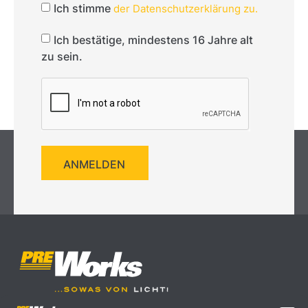
Ich stimme
der Datenschutzerklärung zu.
Ich bestätige, mindestens 16 Jahre alt
zu sein.
ANMELDEN