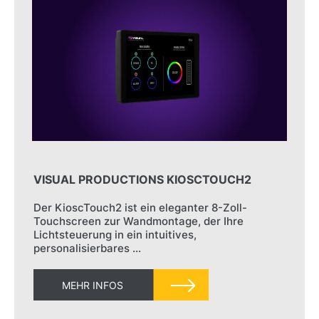
VISUAL PRODUCTIONS KIOSCTOUCH2
Der KioscTouch2 ist ein eleganter 8-Zoll-
Touchscreen zur Wandmontage, der Ihre
Lichtsteuerung in ein intuitives,
personalisierbares …
MEHR INFOS