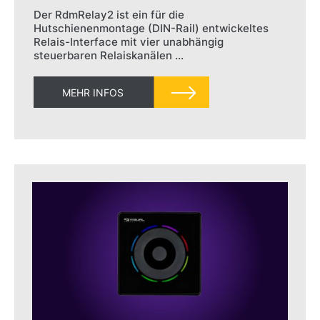
Der RdmRelay2 ist ein für die
Hutschienenmontage (DIN-Rail) entwickeltes
Relais-Interface mit vier unabhängig
steuerbaren Relaiskanälen …
MEHR INFOS