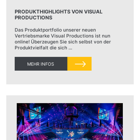
PRODUKTHIGHLIGHTS VON VISUAL
PRODUCTIONS
Das Produktportfolio unserer neuen
Vertriebsmarke Visual Productions ist nun
online! Überzeugen Sie sich selbst von der
Produktvielfalt die sich …
MEHR INFOS