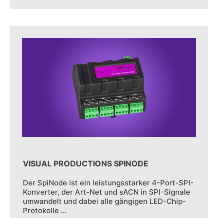
VISUAL PRODUCTIONS SPINODE
Der SpiNode ist ein leistungsstarker 4-Port-SPI-
Konverter, der Art-Net und sACN in SPI-Signale
umwandelt und dabei alle gängigen LED-Chip-
Protokolle …