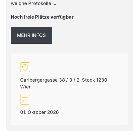
welche Protokolle ...
Noch freie Plätze verfügbar
MEHR INFOS
Carlbergergasse 38 / 3 / 2. Stock 1230
Wien
01. Oktober 2026