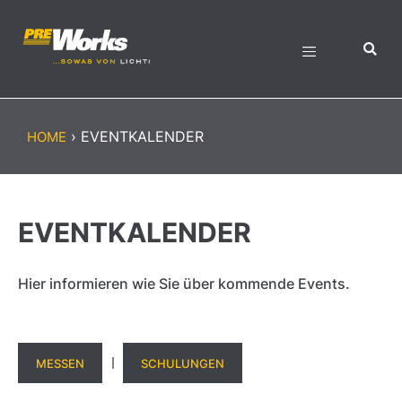
›
EVENTKALENDER
HOME
EVENTKALENDER
Hier informieren wie Sie über kommende Events.
MESSEN
SCHULUNGEN