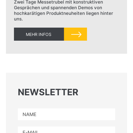
Zwei Tage Messetrubel mit konstruktiven
Gesprächen und spannenden Demos von
hochkarätigen Produktneuheiten liegen hinter
uns.
MEHR INFOS
NEWSLETTER