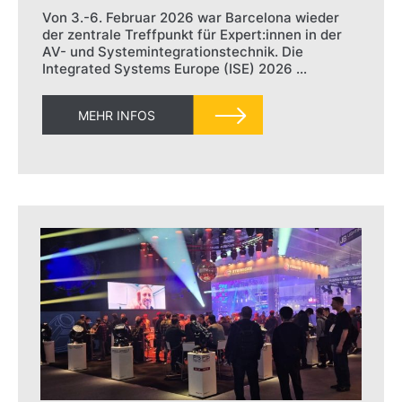
Von 3.-6. Februar 2026 war Barcelona wieder
der zentrale Treffpunkt für Expert:innen in der
AV- und Systemintegrationstechnik. Die
Integrated Systems Europe (ISE) 2026 …
MEHR INFOS