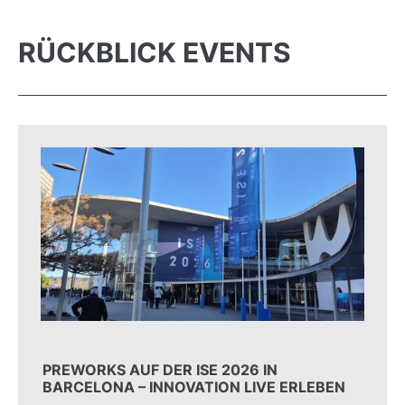
RÜCKBLICK EVENTS
PREWORKS AUF DER ISE 2026 IN
BARCELONA – INNOVATION LIVE ERLEBEN