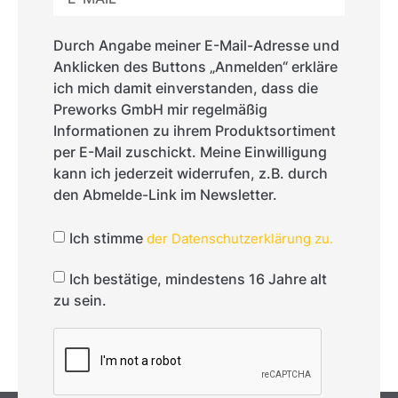
Durch Angabe meiner E-Mail-Adresse und
Anklicken des Buttons „Anmelden“ erkläre
ich mich damit einverstanden, dass die
Preworks GmbH mir regelmäßig
Informationen zu ihrem Produktsortiment
per E-Mail zuschickt. Meine Einwilligung
kann ich jederzeit widerrufen, z.B. durch
den Abmelde-Link im Newsletter.
Ich stimme
der Datenschutzerklärung zu.
Ich bestätige, mindestens 16 Jahre alt
zu sein.