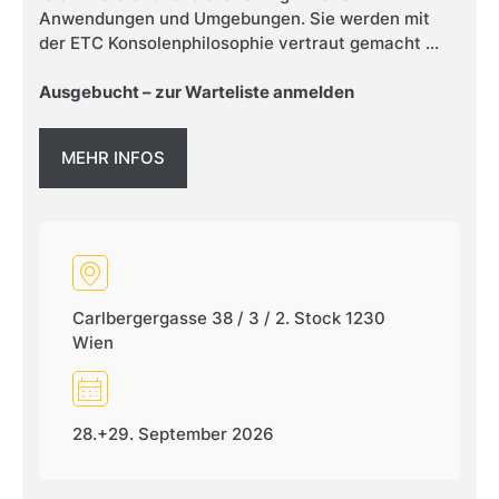
Anwendungen und Umgebungen. Sie werden mit
der ETC Konsolenphilosophie vertraut gemacht ...
Ausgebucht – zur Warteliste anmelden
MEHR INFOS
Carlbergergasse 38 / 3 / 2. Stock 1230
Wien
28.+29. September 2026