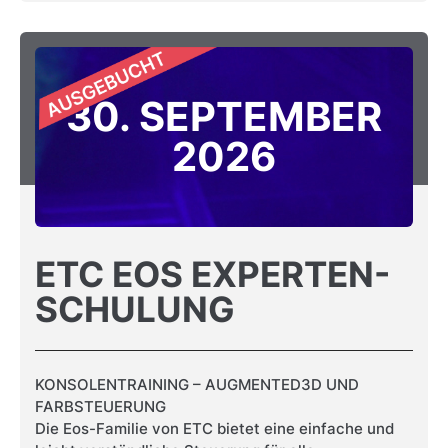
30. SEPTEMBER
2026
ETC EOS EXPERTEN-
SCHULUNG
KONSOLENTRAINING – AUGMENTED3D UND
FARBSTEUERUNG
Die Eos-Familie von ETC bietet eine einfache und