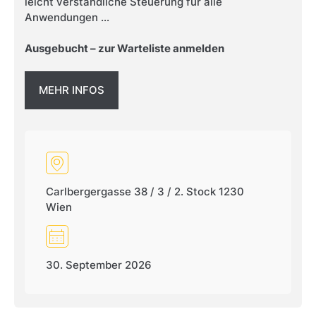
leicht verständliche Steuerung für alle
Anwendungen ...
Ausgebucht – zur Warteliste anmelden
MEHR INFOS
Carlbergergasse 38 / 3 / 2. Stock 1230
Wien
30. September 2026