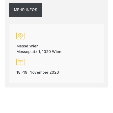
MEHR INFOS
Messe Wien
Messeplatz 1, 1020 Wien
18.-19. November 2026