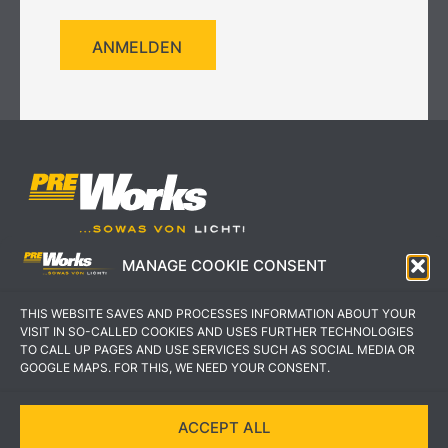
ANMELDEN
MANAGE COOKIE CONSENT
IMPRESSUM
AGB
THIS WEBSITE SAVES AND PROCESSES INFORMATION ABOUT YOUR
DATENSCHUTZERKLÄRUNG
KONTAKT
VISIT IN SO-CALLED COOKIES AND USES FURTHER TECHNOLOGIES
TO CALL UP PAGES AND USE SERVICES SUCH AS SOCIAL MEDIA OR
GOOGLE MAPS. FOR THIS, WE NEED YOUR CONSENT.
ACCEPT ALL