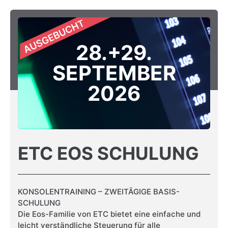
28.+29.
SEPTEMBER
2026
ETC EOS SCHULUNG
KONSOLENTRAINING – ZWEITÄGIGE BASIS-
SCHULUNG
Die Eos-Familie von ETC bietet eine einfache und
leicht verständliche Steuerung für alle