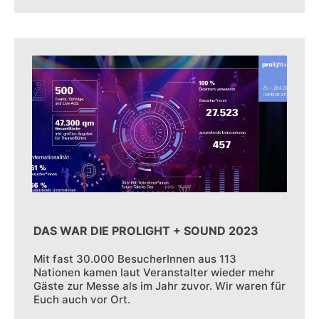
DAS WAR DIE PROLIGHT + SOUND 2023
Mit fast 30.000 BesucherInnen aus 113
Nationen kamen laut Veranstalter wieder mehr
Gäste zur Messe als im Jahr zuvor. Wir waren für
Euch auch vor Ort.