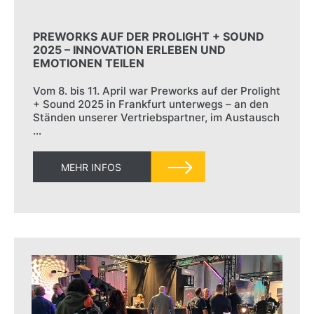
PREWORKS AUF DER PROLIGHT + SOUND
2025 – INNOVATION ERLEBEN UND
EMOTIONEN TEILEN
Vom 8. bis 11. April war Preworks auf der Prolight
+ Sound 2025 in Frankfurt unterwegs – an den
Ständen unserer Vertriebspartner, im Austausch
…
MEHR INFOS