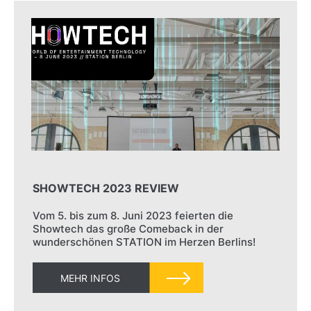
SHOWTECH 2023 REVIEW
Vom 5. bis zum 8. Juni 2023 feierten die
Showtech das große Comeback in der
wunderschönen STATION im Herzen Berlins!
MEHR INFOS