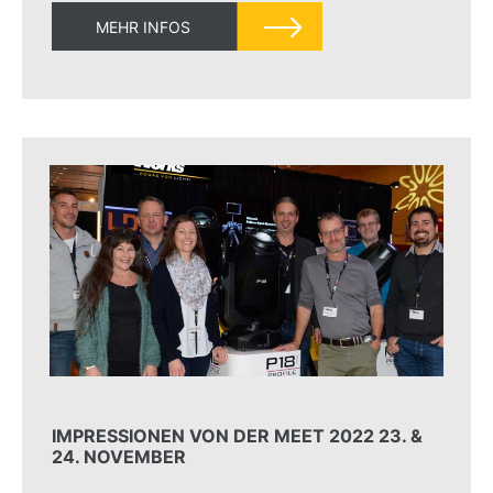
MEHR INFOS
IMPRESSIONEN VON DER MEET 2022 23. &
24. NOVEMBER