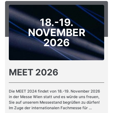
18.-19.
NOVEMBER
2026
MEET 2026
Die MEET 2024 findet von 18.-19. November 2026
in der Messe Wien statt und es würde uns freuen,
Sie auf unserem Messestand begrüßen zu dürfen!
Im Zuge der internationalen Fachmesse für ...