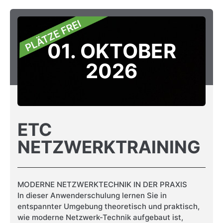
01. OKTOBER
2026
ETC
NETZWERKTRAINING
MODERNE NETZWERKTECHNIK IN DER PRAXIS
In dieser Anwenderschulung lernen Sie in
entspannter Umgebung theoretisch und praktisch,
wie moderne Netzwerk-Technik aufgebaut ist,