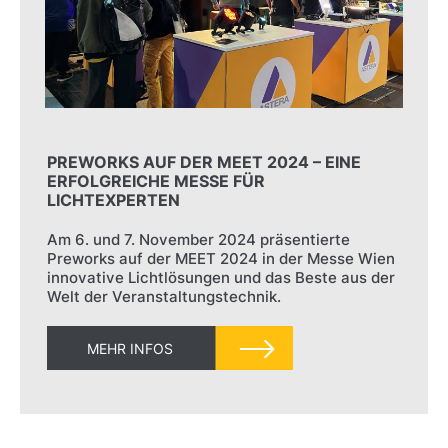
PREWORKS AUF DER MEET 2024 – EINE
ERFOLGREICHE MESSE FÜR
LICHTEXPERTEN
Am 6. und 7. November 2024 präsentierte
Preworks auf der MEET 2024 in der Messe Wien
innovative Lichtlösungen und das Beste aus der
Welt der Veranstaltungstechnik.
MEHR INFOS