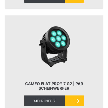
CAMEO FLAT PRO® 7 G2 | PAR
SCHEINWERFER
MEHR INFOS