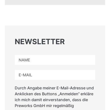
NEWSLETTER
Durch Angabe meiner E-Mail-Adresse und
Anklicken des Buttons „Anmelden“ erkläre
ich mich damit einverstanden, dass die
Preworks GmbH mir regelmäßig