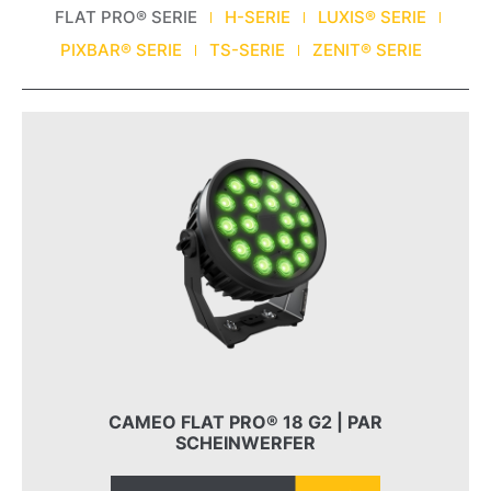
FLAT PRO® SERIE
H-SERIE
LUXIS® SERIE
PIXBAR® SERIE
TS-SERIE
ZENIT® SERIE
CAMEO FLAT PRO® 18 G2 | PAR
SCHEINWERFER