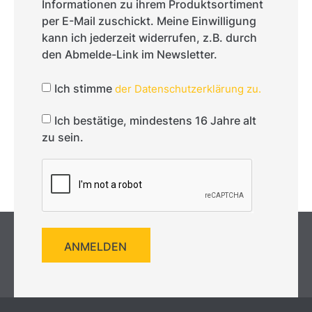
Informationen zu ihrem Produktsortiment
per E-Mail zuschickt. Meine Einwilligung
kann ich jederzeit widerrufen, z.B. durch
den Abmelde-Link im Newsletter.
Ich stimme
der Datenschutzerklärung zu.
Ich bestätige, mindestens 16 Jahre alt
zu sein.
ANMELDEN