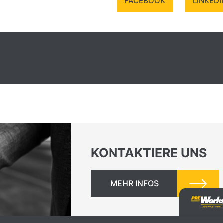
FACEBOOK
LINKEDI
KONTAKTIERE UNS
MEHR INFOS