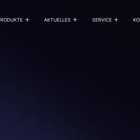
PRODUKTE
AKTUELLES
SERVICE
KO