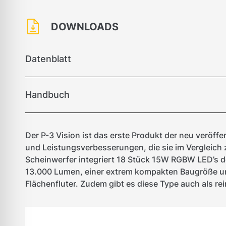
DOWNLOADS
Datenblatt
Handbuch
Der P-3 Vision ist das erste Produkt der neu veröffe
und Leistungsverbesserungen, die sie im Vergleich
Scheinwerfer integriert 18 Stück 15W RGBW LED’s d
13.000 Lumen, einer extrem kompakten Baugröße und
Flächenfluter. Zudem gibt es diese Type auch als r