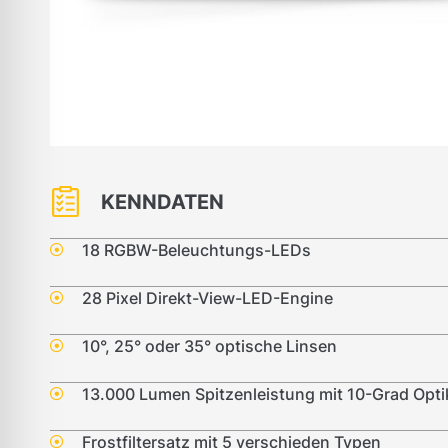
KENNDATEN
18 RGBW-Beleuchtungs-LEDs
28 Pixel Direkt-View-LED-Engine
10°, 25° oder 35° optische Linsen
13.000 Lumen Spitzenleistung mit 10-Grad Opti
Frostfiltersatz mit 5 verschieden Typen