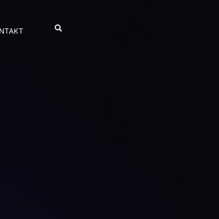
NTAKT