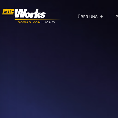
ÜBER UNS