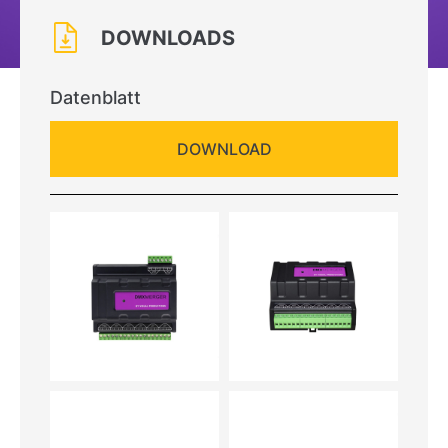
DOWNLOADS
Datenblatt
DOWNLOAD