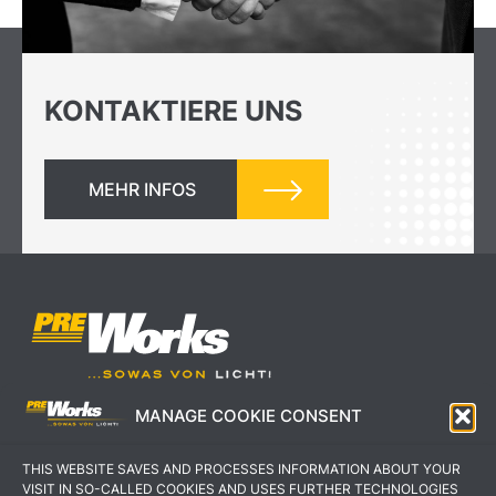
KONTAKTIERE UNS
MEHR INFOS
MANAGE COOKIE CONSENT
IMPRESSUM
AGB
THIS WEBSITE SAVES AND PROCESSES INFORMATION ABOUT YOUR
DATENSCHUTZERKLÄRUNG
KONTAKT
VISIT IN SO-CALLED COOKIES AND USES FURTHER TECHNOLOGIES