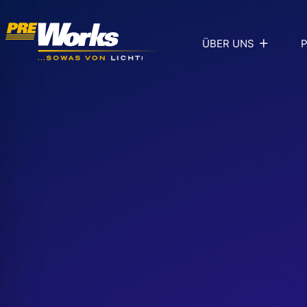
ÜBER UNS