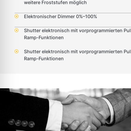
weitere Froststufen möglich
Elektronischer Dimmer 0%–100%
Shutter elektronisch mit vorprogrammierten Pu
Ramp-Funktionen
Shutter elektronisch mit vorprogrammierten Pu
Ramp-Funktionen