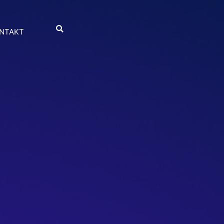
NTAKT