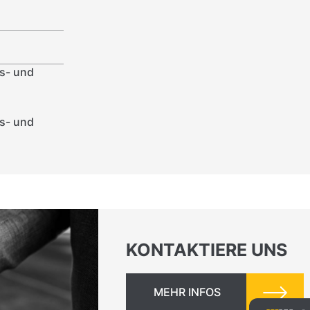
ls- und
ls- und
KONTAKTIERE UNS
MEHR INFOS