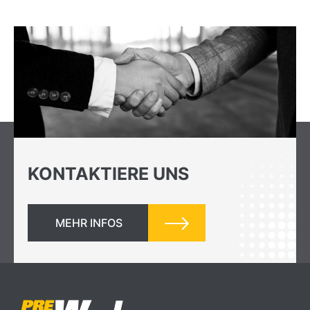
KONTAKTIERE UNS
MEHR INFOS