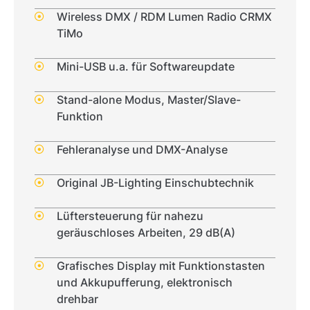
Wireless DMX / RDM Lumen Radio CRMX
TiMo
Mini-USB u.a. für Softwareupdate
Stand-alone Modus, Master/Slave-
Funktion
Fehleranalyse und DMX-Analyse
Original JB-Lighting Einschubtechnik
Lüftersteuerung für nahezu
geräuschloses Arbeiten, 29 dB(A)
Grafisches Display mit Funktionstasten
und Akkupufferung, elektronisch
drehbar