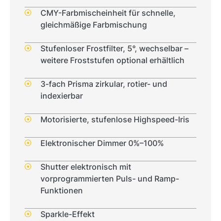
CMY-Farbmischeinheit für schnelle,
gleichmäßige Farbmischung
Stufenloser Frostfilter, 5°, wechselbar –
weitere Froststufen optional erhältlich
3-fach Prisma zirkular, rotier- und
indexierbar
Motorisierte, stufenlose Highspeed-Iris
Elektronischer Dimmer 0%–100%
Shutter elektronisch mit
vorprogrammierten Puls- und Ramp-
Funktionen
Sparkle-Effekt