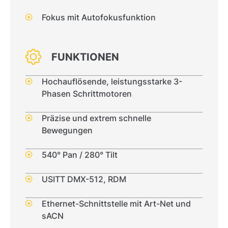
Fokus mit Autofokusfunktion
FUNKTIONEN
Hochauflösende, leistungsstarke 3-
Phasen Schrittmotoren
Präzise und extrem schnelle
Bewegungen
540° Pan / 280° Tilt
USITT DMX-512, RDM
Ethernet-Schnittstelle mit Art-Net und
sACN