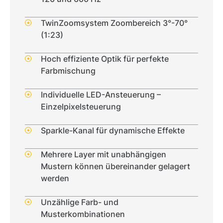
TwinZoomsystem Zoombereich 3°-70°
(1:23)
Hoch effiziente Optik für perfekte
Farbmischung
Individuelle LED-Ansteuerung –
Einzelpixelsteuerung
Sparkle-Kanal für dynamische Effekte
Mehrere Layer mit unabhängigen
Mustern können übereinander gelagert
werden
Unzählige Farb- und
Musterkombinationen