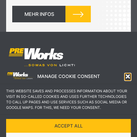
MEHR INFOS
MANAGE COOKIE CONSENT
IMPRESSUM
AGB
THIS WEBSITE SAVES AND PROCESSES INFORMATION ABOUT YOUR
DATENSCHUTZERKLÄRUNG
KONTAKT
VISIT IN SO-CALLED COOKIES AND USES FURTHER TECHNOLOGIES
TO CALL UP PAGES AND USE SERVICES SUCH AS SOCIAL MEDIA OR
GOOGLE MAPS. FOR THIS, WE NEED YOUR CONSENT.
ACCEPT ALL
COPYRIGHT © 2022 PREWORKS GMBH