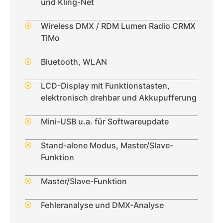
und Kling-Net
Wireless DMX / RDM Lumen Radio CRMX
TiMo
Bluetooth, WLAN
LCD-Display mit Funktionstasten,
elektronisch drehbar und Akkupufferung
Mini-USB u.a. für Softwareupdate
Stand-alone Modus, Master/Slave-
Funktion
Master/Slave-Funktion
Fehleranalyse und DMX-Analyse