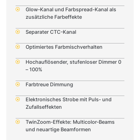
Glow-Kanal und Farbspread-Kanal als
zusätzliche Farbeffekte
Separater CTC-Kanal
Optimiertes Farbmischverhalten
Hochauflösender, stufenloser Dimmer 0
– 100%
Farbtreue Dimmung
Elektronisches Strobe mit Puls- und
Zufallseffekten
TwinZoom-Effekte: Multicolor-Beams
und neuartige Beamformen