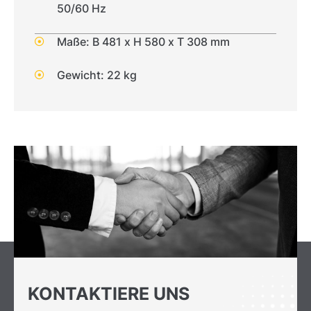
50/60 Hz
Maße: B 481 x H 580 x T 308 mm
Gewicht: 22 kg
KONTAKTIERE UNS