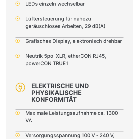
LEDs einzeln wechselbar
Lüftersteuerung für nahezu
geräuschloses Arbeiten, 29 dB(A)
Grafisches Display, elektronisch drehbar
Neutrik 5pol XLR, etherCON RJ45,
powerCON TRUE1
ELEKTRISCHE UND
PHYSIKALISCHE
KONFORMITÄT
Maximale Leistungsaufnahme ca. 1300
VA
Versorgungsspannung 100 V - 240 V,