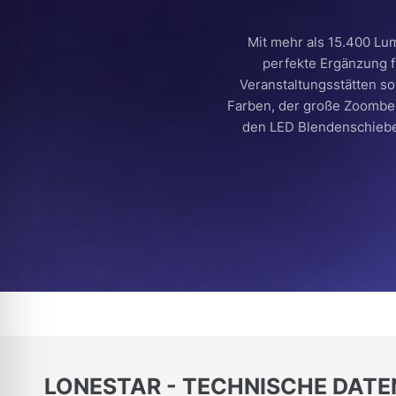
Mit mehr als 15.400 Lu
perfekte Ergänzung f
Veranstaltungsstätten so
Farben, der große Zoomber
den LED Blendenschieber
LONESTAR - TECHNISCHE DATE