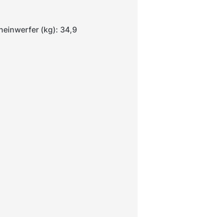
einwerfer (kg): 34,9