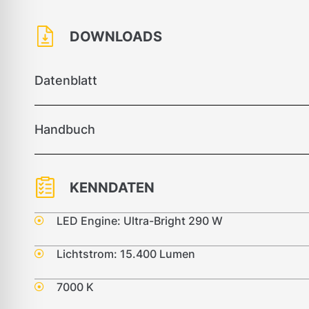
DOWNLOADS
Datenblatt
Handbuch
KENNDATEN
LED Engine: Ultra-Bright 290 W
Lichtstrom: 15.400 Lumen
7000 K