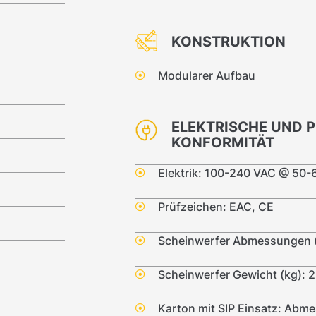
KONSTRUKTION
Modularer Aufbau
ELEKTRISCHE UND 
KONFORMITÄT
Elektrik: 100-240 VAC @ 50-
Prüfzeichen: EAC, CE
Scheinwerfer Abmessungen (
Scheinwerfer Gewicht (kg): 2
Karton mit SIP Einsatz: Abm