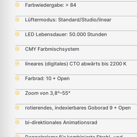
Farbwiedergabe: > 84
Lüftermodus: Standard/Studio/linear
LED Lebensdauer: 50.000 Stunden
CMY Farbmischsystem
lineares (digitales) CTO abwärts bis 2200 K
Farbrad: 10 + Open
Zoom von 3,8°–55°
rotierendes, indexierbares Goborad 9 + Open
bi-direktionales Animationsrad