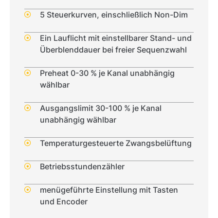
5 Steuerkurven, einschließlich Non-Dim
Ein Lauflicht mit einstellbarer Stand- und
Überblenddauer bei freier Sequenzwahl
Preheat 0-30 % je Kanal unabhängig
wählbar
Ausgangslimit 30-100 % je Kanal
unabhängig wählbar
Temperaturgesteuerte Zwangsbelüftung
Betriebsstundenzähler
menügeführte Einstellung mit Tasten
und Encoder