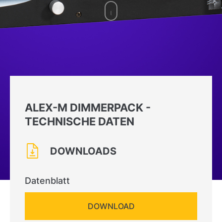
ALEX-M DIMMERPACK -
TECHNISCHE DATEN
DOWNLOADS
Datenblatt
DOWNLOAD