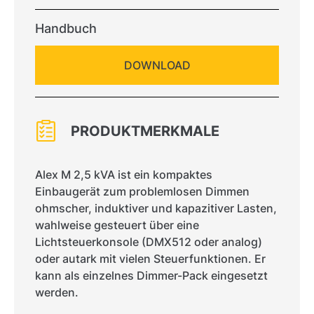
Handbuch
DOWNLOAD
PRODUKTMERKMALE
Alex M 2,5 kVA ist ein kompaktes
Einbaugerät zum problemlosen Dimmen
ohmscher, induktiver und kapazitiver Lasten,
wahlweise gesteuert über eine
Lichtsteuerkonsole (DMX512 oder analog)
oder autark mit vielen Steuerfunktionen. Er
kann als einzelnes Dimmer-Pack eingesetzt
werden.