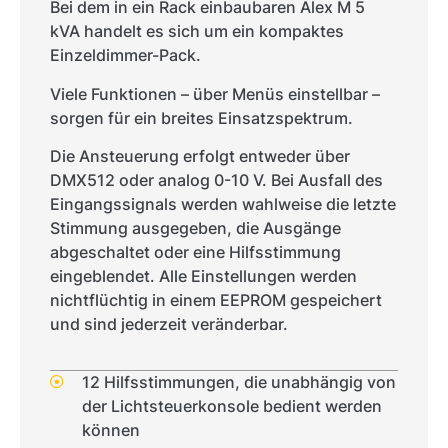
Bei dem in ein Rack einbaubaren Alex M 5
kVA handelt es sich um ein kompaktes
Einzeldimmer-Pack.
Viele Funktionen – über Menüs einstellbar –
sorgen für ein breites Einsatzspektrum.
Die Ansteuerung erfolgt entweder über
DMX512 oder analog 0-10 V. Bei Ausfall des
Eingangssignals werden wahlweise die letzte
Stimmung ausgegeben, die Ausgänge
abgeschaltet oder eine Hilfsstimmung
eingeblendet. Alle Einstellungen werden
nichtflüchtig in einem EEPROM gespeichert
und sind jederzeit veränderbar.
12 Hilfsstimmungen, die unabhängig von
der Lichtsteuerkonsole bedient werden
können