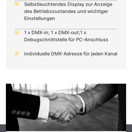
Selbstleuchtendes Display zur Anzeige
des Betriebszustandes und wichtiger
Einstellungen
1 x DMX-in; 1 x DMX-out;1 x
Debugschnittstelle für PC-Anschluss
individuelle DMX-Adresse für jeden Kanal