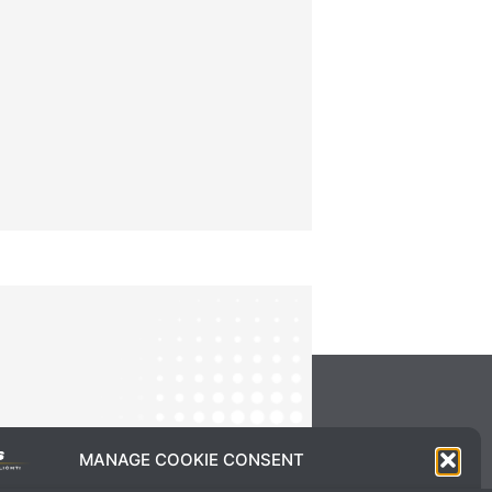
MANAGE COOKIE CONSENT