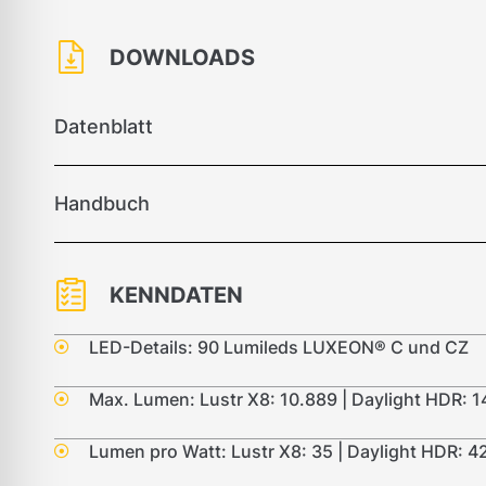
DOWNLOADS
Datenblatt
Handbuch
KENNDATEN
LED-Details: 90 Lumileds LUXEON® C und CZ
Max. Lumen: Lustr X8: 10.889 | Daylight HDR: 1
Lumen pro Watt: Lustr X8: 35 | Daylight HDR: 4