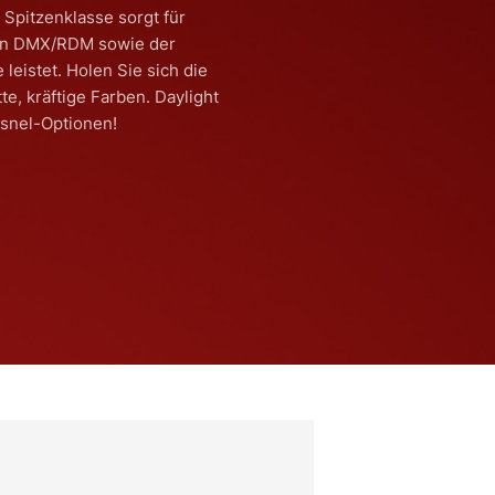
 Spitzenklasse sorgt für
ten DMX/RDM sowie der
leistet. Holen Sie sich die
te, kräftige Farben. Daylight
esnel-Optionen!