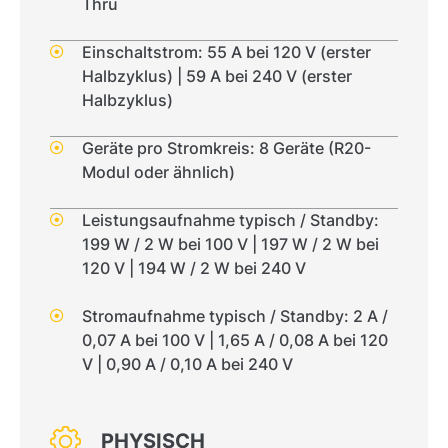
Thru
Einschaltstrom: 55 A bei 120 V (erster
Halbzyklus) | 59 A bei 240 V (erster
Halbzyklus)
Geräte pro Stromkreis: 8 Geräte (R20-
Modul oder ähnlich)
Leistungsaufnahme typisch / Standby:
199 W / 2 W bei 100 V | 197 W / 2 W bei
120 V | 194 W / 2 W bei 240 V
Stromaufnahme typisch / Standby: 2 A /
0,07 A bei 100 V | 1,65 A / 0,08 A bei 120
V | 0,90 A / 0,10 A bei 240 V
PHYSISCH