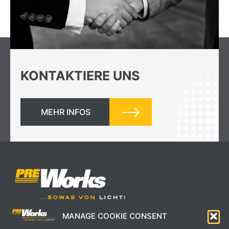
KONTAKTIERE UNS
MEHR INFOS
MANAGE COOKIE CONSENT
IMPRESSUM
AGB