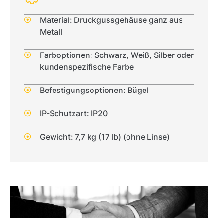
Material: Druckgussgehäuse ganz aus
Metall
Farboptionen: Schwarz, Weiß, Silber oder
kundenspezifische Farbe
Befestigungsoptionen: Bügel
IP-Schutzart: IP20
Gewicht: 7,7 kg (17 lb) (ohne Linse)