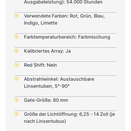
Ausgabeleistung): 54.000 Stunden
Verwendete Farben: Rot, Grün, Blau,
Indigo, Limette
Farbtemperaturbereich: Farbmischung
Kalibriertes Array: Ja
Red Shift: Nein
Abstrahlwinkel: Austauschbare
Linsentuben, 5°-90°
Gate-Größe: 80 mm
Größe der Lichtöffnung: 6,25 - 14 Zoll (je
nach Linsentubus)