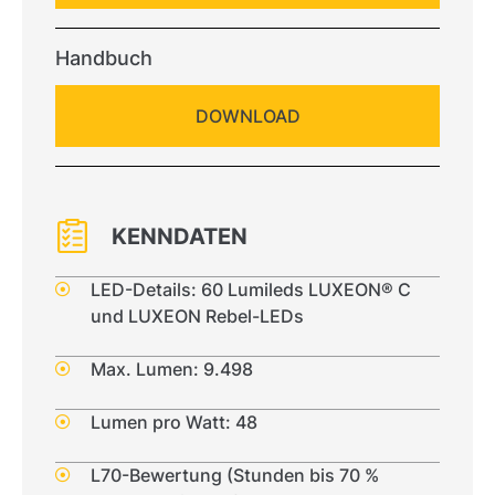
Handbuch
DOWNLOAD
KENNDATEN
LED-Details: 60 Lumileds LUXEON® C
und LUXEON Rebel-LEDs
Max. Lumen: 9.498
Lumen pro Watt: 48
L70-Bewertung (Stunden bis 70 %