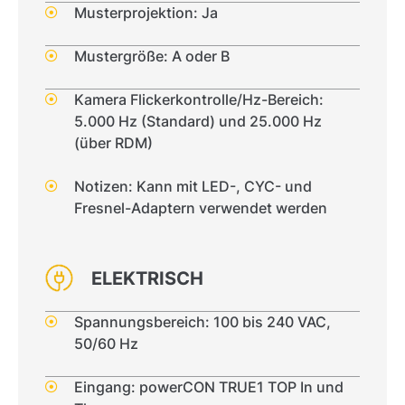
Musterprojektion: Ja
Mustergröße: A oder B
Kamera Flickerkontrolle/Hz-Bereich:
5.000 Hz (Standard) und 25.000 Hz
(über RDM)
Notizen: Kann mit LED-, CYC- und
Fresnel-Adaptern verwendet werden
ELEKTRISCH
Spannungsbereich: 100 bis 240 VAC,
50/60 Hz
Eingang: powerCON TRUE1 TOP In und