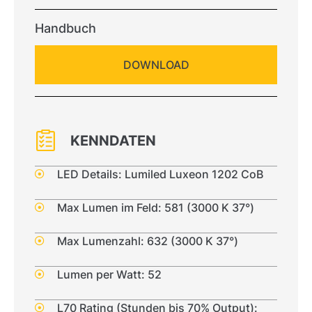
Handbuch
DOWNLOAD
KENNDATEN
LED Details: Lumiled Luxeon 1202 CoB
Max Lumen im Feld: 581 (3000 K 37°)
Max Lumenzahl: 632 (3000 K 37°)
Lumen per Watt: 52
L70 Rating (Stunden bis 70% Output):