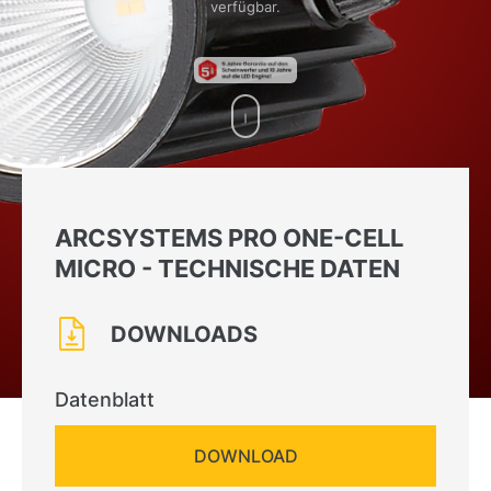
verfügbar.
ARCSYSTEMS PRO ONE-CELL
MICRO - TECHNISCHE DATEN
DOWNLOADS
Datenblatt
DOWNLOAD