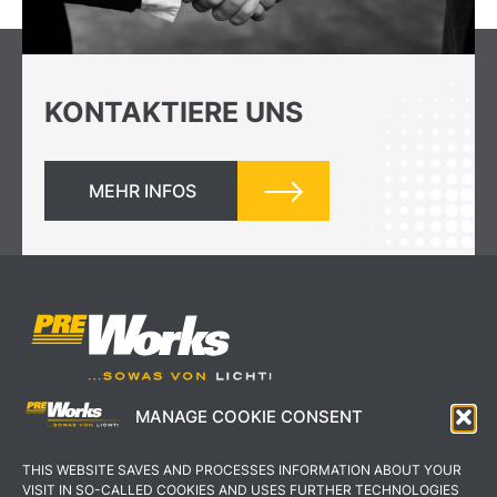
KONTAKTIERE UNS
MEHR INFOS
MANAGE COOKIE CONSENT
IMPRESSUM
AGB
THIS WEBSITE SAVES AND PROCESSES INFORMATION ABOUT YOUR
DATENSCHUTZERKLÄRUNG
KONTAKT
VISIT IN SO-CALLED COOKIES AND USES FURTHER TECHNOLOGIES