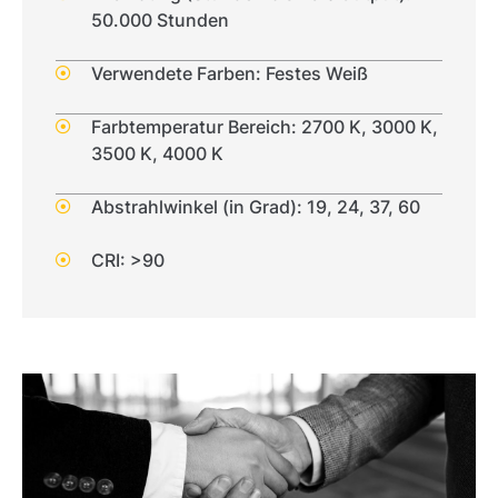
50.000 Stunden
Verwendete Farben: Festes Weiß
Farbtemperatur Bereich: 2700 K, 3000 K,
3500 K, 4000 K
Abstrahlwinkel (in Grad): 19, 24, 37, 60
CRI: >90