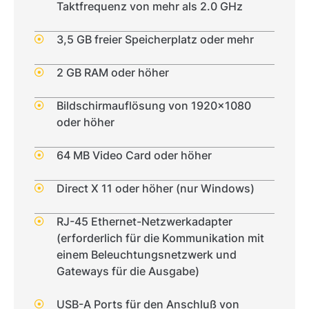
Taktfrequenz von mehr als 2.0 GHz
3,5 GB freier Speicherplatz oder mehr
2 GB RAM oder höher
Bildschirmauflösung von 1920x1080
oder höher
64 MB Video Card oder höher
Direct X 11 oder höher (nur Windows)
RJ-45 Ethernet-Netzwerkadapter
(erforderlich für die Kommunikation mit
einem Beleuchtungsnetzwerk und
Gateways für die Ausgabe)
USB-A Ports für den Anschluß von