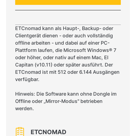
ETCnomad kann als Haupt-, Backup- oder
Clientgerät dienen - oder auch vollständig
offline arbeiten - und dabei auf einer PC-
Plattform laufen, die Microsoft Windows® 7
oder höher, oder nativ auf einem Mac, El
Capitan (v10.11) oder später ausführt. Der
ETCnomad ist mit 512 oder 6.144 Ausgängen
verfügbar.
Hinweis: Die Software kann ohne Dongle im
Offline oder „Mirror-Modus" betrieben
werden.
ETCNOMAD