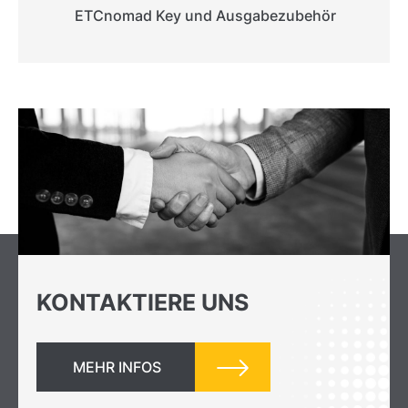
ETCnomad Key und Ausgabezubehör
KONTAKTIERE UNS
MEHR INFOS