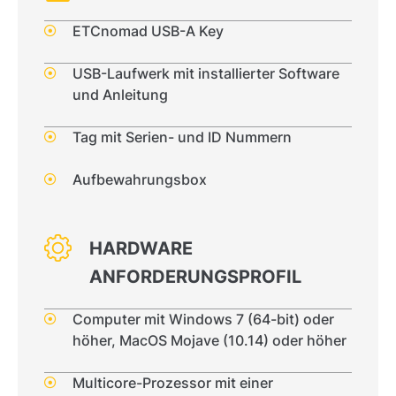
ETCnomad USB-A Key
USB-Laufwerk mit installierter Software
und Anleitung
Tag mit Serien- und ID Nummern
Aufbewahrungsbox
HARDWARE
ANFORDERUNGSPROFIL
Computer mit Windows 7 (64-bit) oder
höher, MacOS Mojave (10.14) oder höher
Multicore-Prozessor mit einer