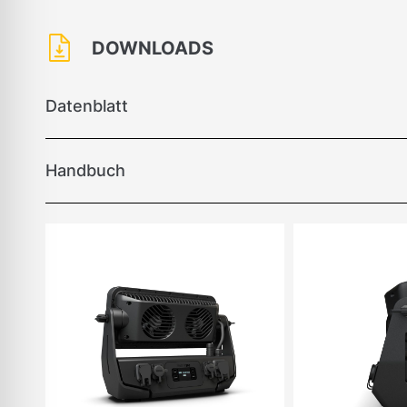
DOWNLOADS
Datenblatt
Handbuch