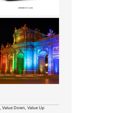
, Value Down, Value Up