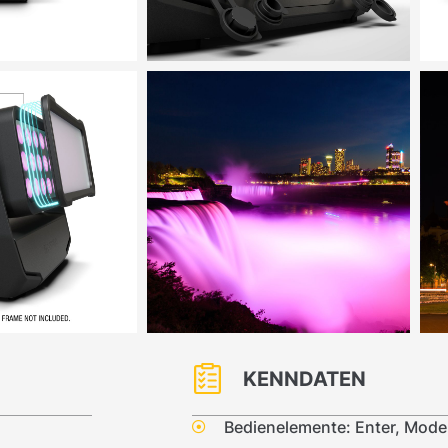
KENNDATEN
Bedienelemente: Enter, Mode