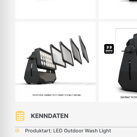
KENNDATEN
Produktart: LED Outdoor Wash Light