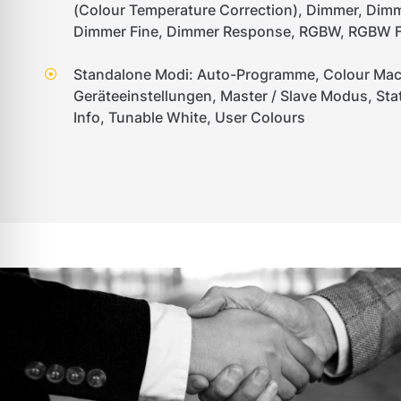
(Colour Temperature Correction), Dimmer, Dim
Dimmer Fine, Dimmer Response, RGBW, RGBW Fi
Standalone Modi: Auto-Programme, Colour Mac
Geräteeinstellungen, Master / Slave Modus, Sta
Info, Tunable White, User Colours