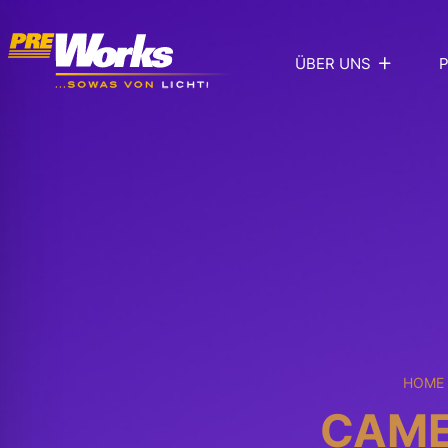
ÜBER UNS
HOME
CAME