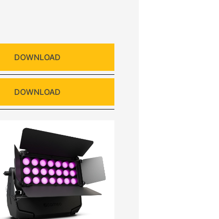
DOWNLOAD
DOWNLOAD