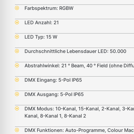
Farbspektrum: RGBW
LED Anzahl: 21
LED Typ: 15 W
Durchschnittliche Lebensdauer LED: 50.000
Abstrahlwinkel: 21 ° Beam, 40 ° Field (ohne Diffu
DMX Eingang: 5-Pol IP65
DMX Ausgang: 5-Pol IP65
DMX Modus: 10-Kanal, 15-Kanal, 2-Kanal, 3-Kan
Kanal, 8-Kanal 1, 8-Kanal 2
DMX Funktionen: Auto-Programme, Colour Mac