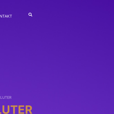
NTAKT
FLUTER
LUTER