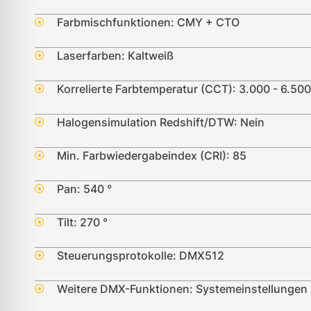
Farbmischfunktionen: CMY + CTO
Laserfarben: Kaltweiß
Korrelierte Farbtemperatur (CCT): 3.000 - 6.500
Halogensimulation Redshift/DTW: Nein
Min. Farbwiedergabeindex (CRI): 85
Pan: 540 °
Tilt: 270 °
Steuerungsprotokolle: DMX512
Weitere DMX-Funktionen: Systemeinstellungen