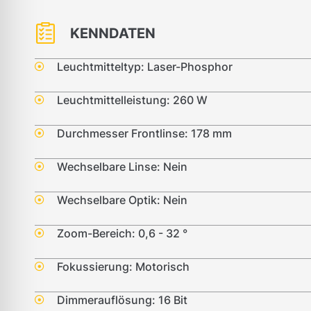
KENNDATEN
Leuchtmitteltyp: Laser-Phosphor
Leuchtmittelleistung: 260 W
Durchmesser Frontlinse: 178 mm
Wechselbare Linse: Nein
Wechselbare Optik: Nein
Zoom-Bereich: 0,6 - 32 °
Fokussierung: Motorisch
Dimmerauflösung: 16 Bit