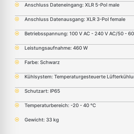
Anschluss Dateneingang: XLR 5-Pol male
Anschluss Datenausgang: XLR 3-Pol female
Betriebsspannung: 100 V AC - 240 V AC/50 - 6
Leistungsaufnahme: 460 W
Farbe: Schwarz
Kühlsystem: Temperaturgesteuerte Lüfterkühl
Schutzart: IP65
Temperaturbereich: -20 - 40 °C
Gewicht: 33 kg