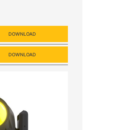
DOWNLOAD
DOWNLOAD