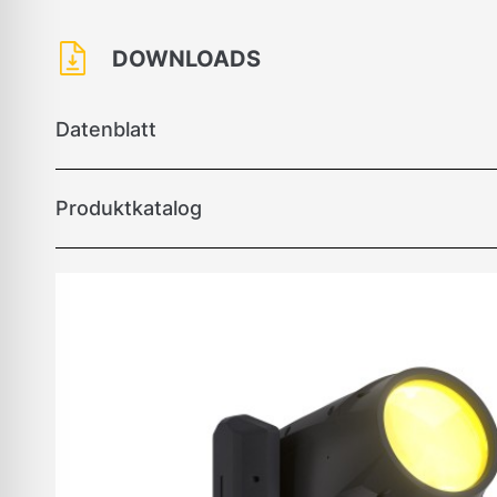
DOWNLOADS
Datenblatt
Produktkatalog