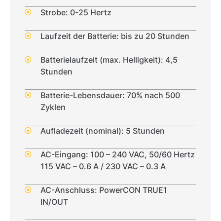
Strobe: 0-25 Hertz
Laufzeit der Batterie: bis zu 20 Stunden
Batterielaufzeit (max. Helligkeit): 4,5
Stunden
Batterie-Lebensdauer: 70% nach 500
Zyklen
Aufladezeit (nominal): 5 Stunden
AC-Eingang: 100 – 240 VAC, 50/60 Hertz
115 VAC – 0.6 A / 230 VAC – 0.3 A
AC-Anschluss: PowerCON TRUE1
IN/OUT