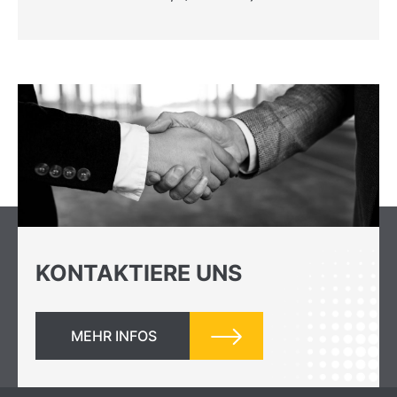
KONTAKTIERE UNS
MEHR INFOS