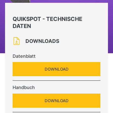
QUIKSPOT - TECHNISCHE
DATEN
DOWNLOADS
Datenblatt
DOWNLOAD
Handbuch
DOWNLOAD