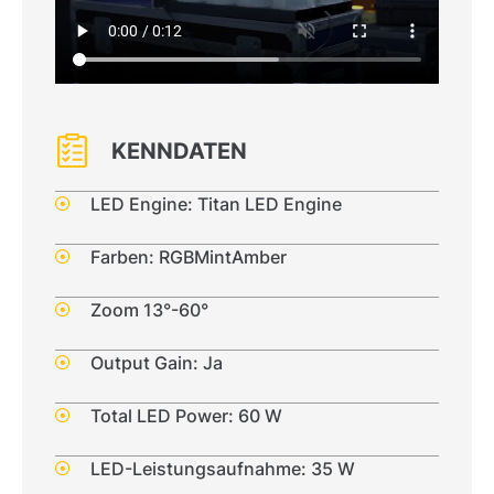
KENNDATEN
LED Engine: Titan LED Engine
Farben: RGBMintAmber
Zoom 13°-60°
Output Gain: Ja
Total LED Power: 60 W
LED-Leistungsaufnahme: 35 W