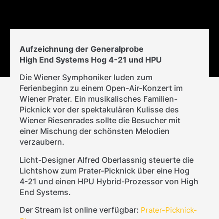
Aufzeichnung der Generalprobe
High End Systems Hog 4-21 und HPU
Die Wiener Symphoniker luden zum
Ferienbeginn zu einem Open-Air-Konzert im
Wiener Prater. Ein musikalisches Familien-
Picknick vor der spektakulären Kulisse des
Wiener Riesenrades sollte die Besucher mit
einer Mischung der schönsten Melodien
verzaubern.
Licht-Designer Alfred Oberlassnig steuerte die
Lichtshow zum Prater-Picknick über eine Hog
4-21 und einen HPU Hybrid-Prozessor von High
End Systems.
Der Stream ist online verfügbar:
Prater-Picknick-