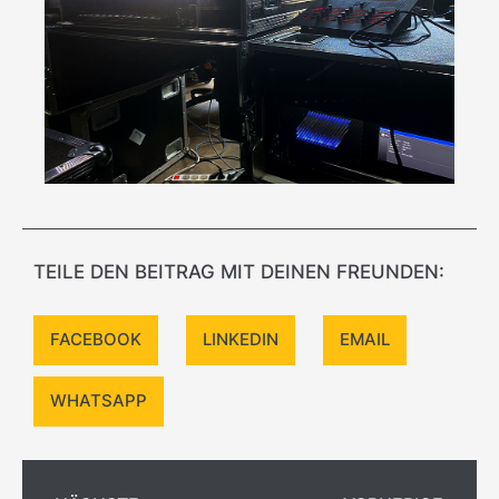
TEILE DEN BEITRAG MIT DEINEN FREUNDEN:
FACEBOOK
LINKEDIN
EMAIL
WHATSAPP