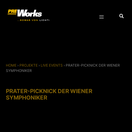
HOME
›
PROJEKTE
›
LIVE EVENTS
›
PRATER-PICKNICK DER WIENER
SYMPHONIKER
PRATER-PICKNICK DER WIENER
SYMPHONIKER