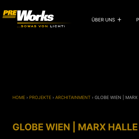
ÜBER UNS
HOME
›
PROJEKTE
›
ARCHITAINMENT
›
GLOBE WIEN | MARX
GLOBE WIEN | MARX HALLE