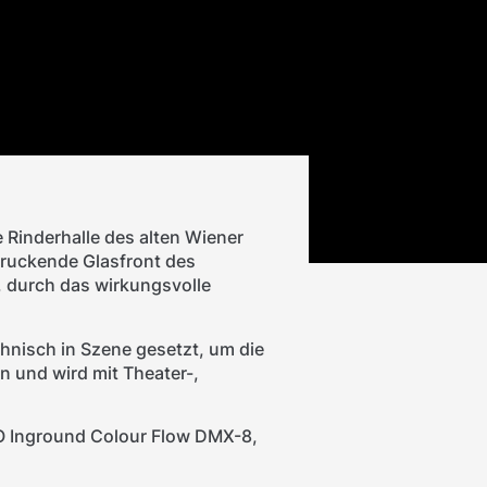
 Rinderhalle des alten Wiener
druckende Glasfront des
 durch das wirkungsvolle
hnisch in Szene gesetzt, um die
n und wird mit Theater-,
 Inground Colour Flow DMX-8,