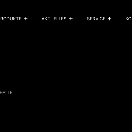
PRODUKTE
AKTUELLES
SERVICE
KO
 HALLE