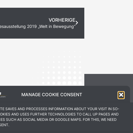
VORHERIGE
sausstellung 2019 „Welt in Bewegung“
MANAGE COOKIE CONSENT
ITE SAVES AND PROCESSES INFORMATION ABOUT YOUR VISIT IN SO-
OKIES AND USES FURTHER TECHNOLOGIES TO CALL UP PAGES AND
CES SUCH AS SOCIAL MEDIA OR GOOGLE MAPS. FOR THIS, WE NEED
SENT.