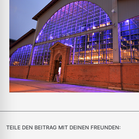
TEILE DEN BEITRAG MIT DEINEN FREUNDEN: