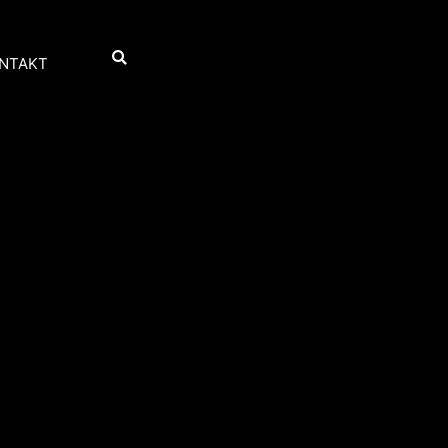
NTAKT