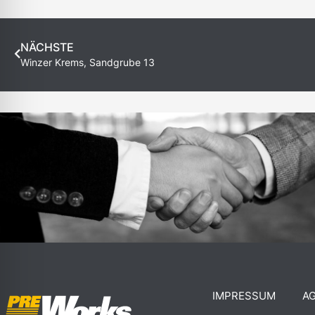
NÄCHSTE
Winzer Krems, Sandgrube 13
IMPRESSUM
A