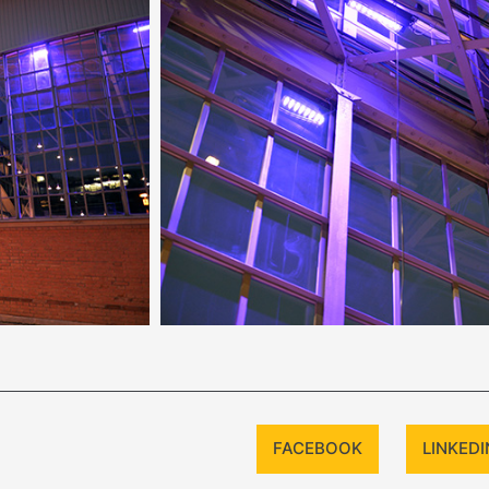
FACEBOOK
LINKEDI