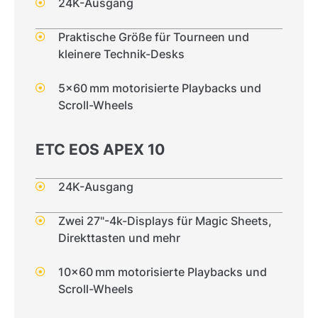
24K-Ausgang
Praktische Größe für Tourneen und
kleinere Technik-Desks
5x60 mm motorisierte Playbacks und
Scroll-Wheels
ETC EOS APEX 10
24K-Ausgang
Zwei 27"-4k-Displays für Magic Sheets,
Direkttasten und mehr
10x60 mm motorisierte Playbacks und
Scroll-Wheels