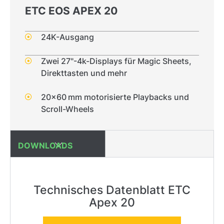
ETC EOS APEX 20
24K-Ausgang
Zwei 27"-4k-Displays für Magic Sheets,
Direkttasten und mehr
20x60 mm motorisierte Playbacks und
Scroll-Wheels
DOWNLOADS
Technisches Datenblatt ETC
Apex 20