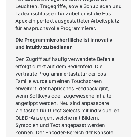
Leuchten, Tragegriffe, sowie Schubladen und
Ladeanschlüssen für Zubehör ist die Eos
Apex ein perfekt ausgestatteter Arbeitsplatz
für anspruchsvolle Programmierer.
Die Programmieroberfläche ist innovativ
und intuitiv zu bedienen
Den Zugriff auf häufig verwendete Befehle
erfolgt direkt auf dem Bedienfeld. Die
vertraute Programmiertastatur der Eos
Familie wurde um einen Touchscreen
erweitert, der haptisches Feedback gibt,
wenn Softkeys oder zugewiesene Inhalte
angetippt werden. Neu sind anpassbare
Zieltasten für Direct Selects mit individuellen
OLED-Anzeigen, welche mit Bildern,
Symbolen und Text angepasst werden
können. Der Encoder-Bereich der Konsole