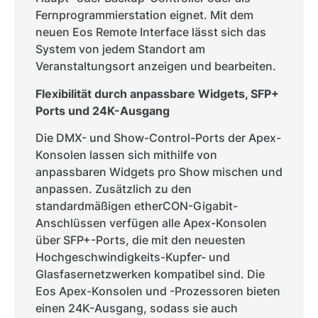
Fernprogrammierstation eignet. Mit dem
neuen Eos Remote Interface lässt sich das
System von jedem Standort am
Veranstaltungsort anzeigen und bearbeiten.
Flexibilität durch anpassbare Widgets, SFP+
Ports und 24K-Ausgang
Die DMX- und Show-Control-Ports der Apex-
Konsolen lassen sich mithilfe von
anpassbaren Widgets pro Show mischen und
anpassen. Zusätzlich zu den
standardmäßigen etherCON-Gigabit-
Anschlüssen verfügen alle Apex-Konsolen
über SFP+-Ports, die mit den neuesten
Hochgeschwindigkeits-Kupfer- und
Glasfasernetzwerken kompatibel sind. Die
Eos Apex-Konsolen und -Prozessoren bieten
einen 24K-Ausgang, sodass sie auch