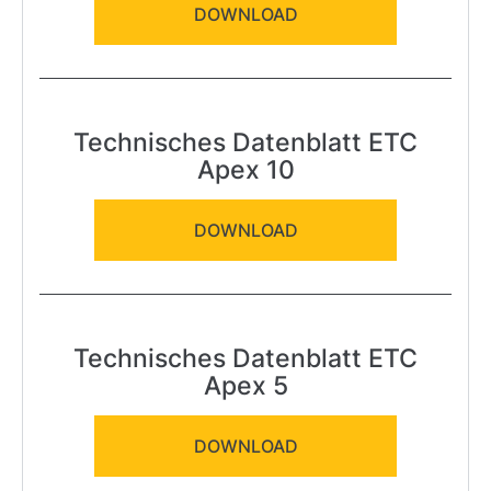
DOWNLOAD
Technisches Datenblatt ETC
Apex 10
DOWNLOAD
Technisches Datenblatt ETC
Apex 5
DOWNLOAD