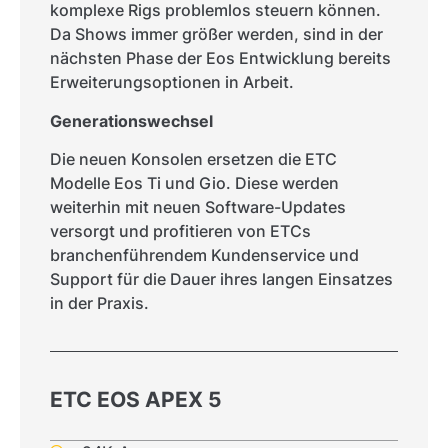
komplexe Rigs problemlos steuern können.
Da Shows immer größer werden, sind in der
nächsten Phase der Eos Entwicklung bereits
Erweiterungsoptionen in Arbeit.
Generationswechsel
Die neuen Konsolen ersetzen die ETC
Modelle Eos Ti und Gio. Diese werden
weiterhin mit neuen Software-Updates
versorgt und profitieren von ETCs
branchenführendem Kundenservice und
Support für die Dauer ihres langen Einsatzes
in der Praxis.
ETC EOS APEX 5