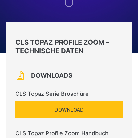
CLS TOPAZ PROFILE ZOOM –
TECHNISCHE DATEN
DOWNLOADS
CLS Topaz Serie Broschüre
DOWNLOAD
CLS Topaz Profile Zoom Handbuch