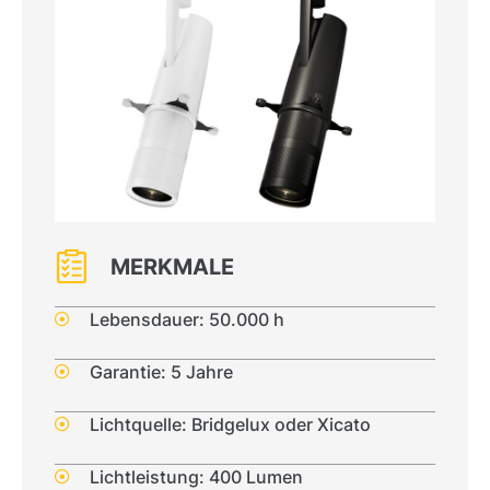
MERKMALE
Lebensdauer: 50.000 h
Garantie: 5 Jahre
Lichtquelle: Bridgelux oder Xicato
Lichtleistung: 400 Lumen