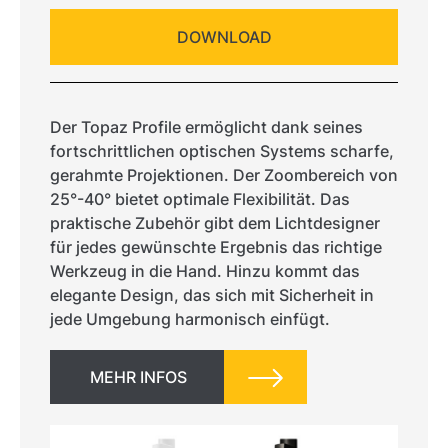
DOWNLOAD
Der Topaz Profile ermöglicht dank seines
fortschrittlichen optischen Systems scharfe,
gerahmte Projektionen. Der Zoombereich von
25°-40° bietet optimale Flexibilität. Das
praktische Zubehör gibt dem Lichtdesigner
für jedes gewünschte Ergebnis das richtige
Werkzeug in die Hand. Hinzu kommt das
elegante Design, das sich mit Sicherheit in
jede Umgebung harmonisch einfügt.
MEHR INFOS