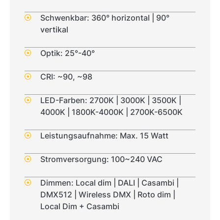
Schwenkbar: 360° horizontal | 90°
vertikal
Optik: 25°-40°
CRI: ~90, ~98
LED-Farben: 2700K | 3000K | 3500K |
4000K | 1800K-4000K | 2700K-6500K
Leistungsaufnahme: Max. 15 Watt
Stromversorgung: 100~240 VAC
Dimmen: Local dim | DALI | Casambi |
DMX512 | Wireless DMX | Roto dim |
Local Dim + Casambi