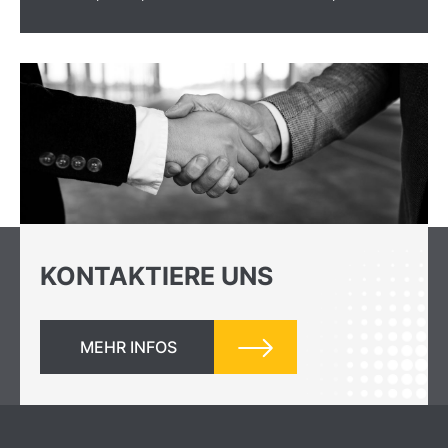
KONTAKTIERE UNS
MEHR INFOS