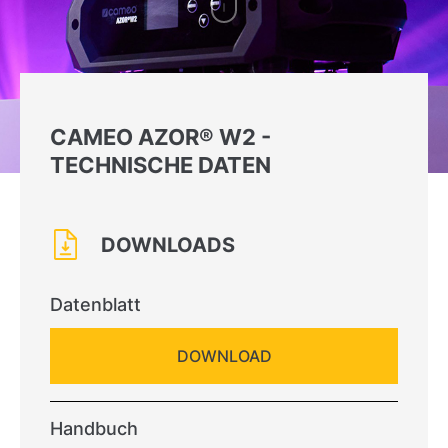
CAMEO AZOR® W2 -
TECHNISCHE DATEN
DOWNLOADS
Datenblatt
DOWNLOAD
Handbuch