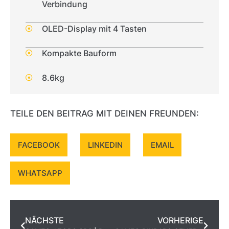
Verbindung
OLED-Display mit 4 Tasten
Kompakte Bauform
8.6kg
TEILE DEN BEITRAG MIT DEINEN FREUNDEN:
FACEBOOK
LINKEDIN
EMAIL
WHATSAPP
NÄCHSTE
VORHERIGE