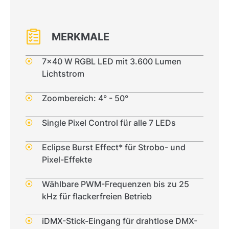
MERKMALE
7x40 W RGBL LED mit 3.600 Lumen
Lichtstrom
Zoombereich: 4° - 50°
Single Pixel Control für alle 7 LEDs
Eclipse Burst Effect* für Strobo- und
Pixel-Effekte
Wählbare PWM-Frequenzen bis zu 25
kHz für flackerfreien Betrieb
iDMX-Stick-Eingang für drahtlose DMX-