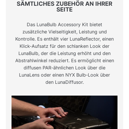
SÄMTLICHES ZUBEHÖR AN IHRER
SEITE
Das LunaBulb Accessory Kit bietet
zusätzliche Vielseitigkeit, Leistung und
Kontrolle. Es enthält vier LunaReflector, einen
Klick-Aufsatz für den schlanken Look der
LunaBulb, der die Leistung erhöht und den
Abstrahlwinkel reduziert. Es ermöglicht einen
diffusen PAR-ähnlichen Look über die
LunaLens oder einen NYX Bulb-Look über
den LunaDiffusor.