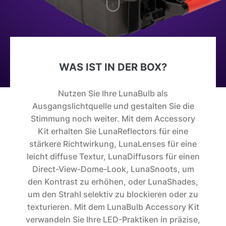
WAS IST IN DER BOX?
Nutzen Sie Ihre LunaBulb als
Ausgangslichtquelle und gestalten Sie die
Stimmung noch weiter. Mit dem Accessory
Kit erhalten Sie LunaReflectors für eine
stärkere Richtwirkung, LunaLenses für eine
leicht diffuse Textur, LunaDiffusors für einen
Direct-View-Dome-Look, LunaSnoots, um
den Kontrast zu erhöhen, oder LunaShades,
um den Strahl selektiv zu blockieren oder zu
texturieren. Mit dem LunaBulb Accessory Kit
verwandeln Sie Ihre LED-Praktiken in präzise,