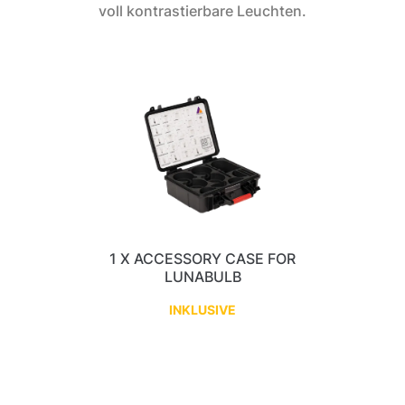
voll kontrastierbare Leuchten.
1 X ACCESSORY CASE FOR
LUNABULB
INKLUSIVE