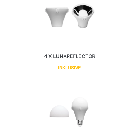
4 X LUNAREFLECTOR
INKLUSIVE