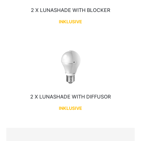
2 X LUNASHADE WITH BLOCKER
INKLUSIVE
2 X LUNASHADE WITH DIFFUSOR
INKLUSIVE