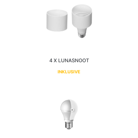
4 X LUNASNOOT
INKLUSIVE