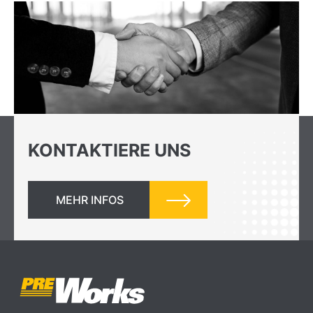
KONTAKTIERE UNS
MEHR INFOS