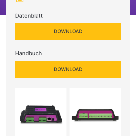
Datenblatt
DOWNLOAD
Handbuch
DOWNLOAD