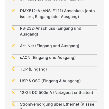
DMX512-A (ANSI E1.11) Anschluss (opto-
isoliert, Eingang oder Ausgang)
RS-232-Anschluss (Eingang und
Ausgang)
Art-Net (Eingang und Ausgang)
sACN (Eingang und Ausgang)
TCP (Eingang)
USP & OSC (Eingang & Ausgang)
12-24 DC 500mA (Netzgerät enthalten)
Stromversorgung über Ethernet (Klasse