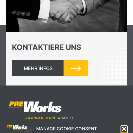
KONTAKTIERE UNS
MEHR INFOS
MANAGE COOKIE CONSENT